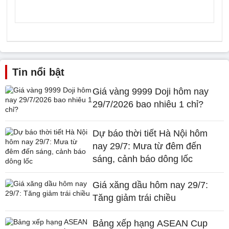
Tin nổi bật
Giá vàng 9999 Doji hôm nay
29/7/2026 bao nhiêu 1 chỉ?
Dự báo thời tiết Hà Nội hôm
nay 29/7: Mưa từ đêm đến
sáng, cảnh báo dông lốc
Giá xăng dầu hôm nay 29/7:
Tăng giảm trái chiều
Bảng xếp hạng ASEAN Cup