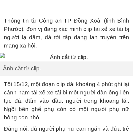
Thông tin từ Công an TP Đồng Xoài (tỉnh Bình
Phước), đơn vị đang xác minh clip tài xế xe tải bị
người lạ đấm, đá tới tấp đang lan truyền trên
mạng xã hội.
Ảnh cắt từ clip.
Tối 15/12, một đoạn clip dài khoảng 4 phút ghi lại
cảnh nam tài xế xe tải bị một người đàn ông liên
tục đá, đấm vào đầu, người trong khoang lái.
Ngồi bên ghế phụ còn có một người phụ nữ
bồng con nhỏ.
Đáng nói, dù người phụ nữ can ngăn và đứa trẻ