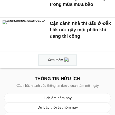
trong mùa mưa bão
Cận cảnh nhà thi đấu ở Đắk
Lắk nứt gãy một phần khi
đang thi công
Xem thêm
THÔNG TIN HỮU ÍCH
Cập nhật nhanh các thông tin được quan tâm mỗi ngày
Lịch âm hôm nay
Dự báo thời tiết hôm nay