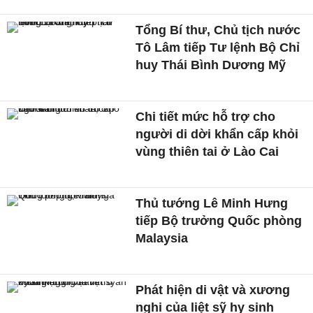
Tổng Bí thư, Chủ tịch nước
Tô Lâm tiếp Tư lệnh Bộ Chỉ
huy Thái Bình Dương Mỹ
Chi tiết mức hỗ trợ cho
người di dời khẩn cấp khỏi
vùng thiên tai ở Lào Cai
Thủ tướng Lê Minh Hưng
tiếp Bộ trưởng Quốc phòng
Malaysia
Phát hiện di vật và xương
nghi của liệt sỹ hy sinh