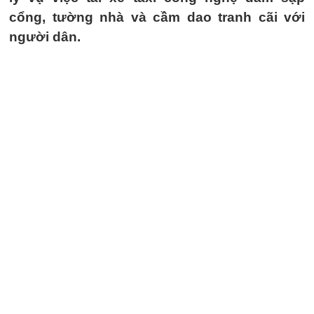
cổng, tường nhà và cầm dao tranh cãi với
người dân.