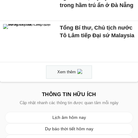
trong hầm trú ẩn ở Đà Nẵng
Tổng Bí thư, Chủ tịch nước
Tô Lâm tiếp Đại sứ Malaysia
Xem thêm
THÔNG TIN HỮU ÍCH
Cập nhật nhanh các thông tin được quan tâm mỗi ngày
Lịch âm hôm nay
Dự báo thời tiết hôm nay