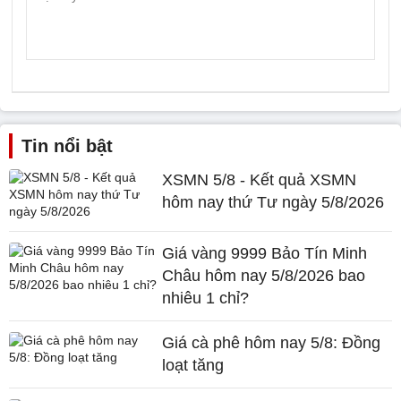
Tin nổi bật
XSMN 5/8 - Kết quả XSMN
hôm nay thứ Tư ngày 5/8/2026
Giá vàng 9999 Bảo Tín Minh
Châu hôm nay 5/8/2026 bao
nhiêu 1 chỉ?
Giá cà phê hôm nay 5/8: Đồng
loạt tăng