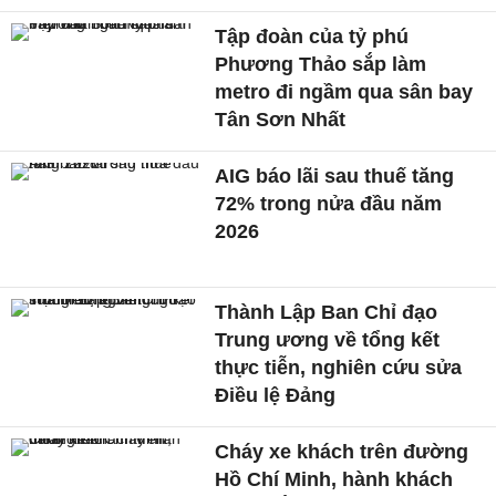
Tập đoàn của tỷ phú
Phương Thảo sắp làm
metro đi ngầm qua sân bay
Tân Sơn Nhất
AIG báo lãi sau thuế tăng
72% trong nửa đầu năm
2026
Thành Lập Ban Chỉ đạo
Trung ương về tổng kết
thực tiễn, nghiên cứu sửa
Điều lệ Đảng
Cháy xe khách trên đường
Hồ Chí Minh, hành khách