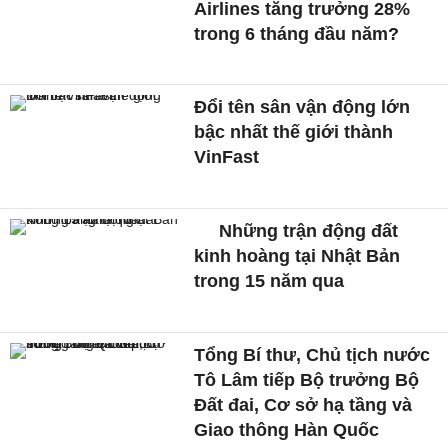
Airlines tăng trưởng 28%
trong 6 tháng đầu năm?
Đổi tên sân vận động lớn
bậc nhất thế giới thành
VinFast
Những trận động đất
kinh hoàng tại Nhật Bản
trong 15 năm qua
Tổng Bí thư, Chủ tịch nước
Tô Lâm tiếp Bộ trưởng Bộ
Đất đai, Cơ sở hạ tầng và
Giao thông Hàn Quốc