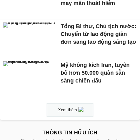
may mắn thoát hiểm
Tổng Bí thư, Chủ tịch nước:
Chuyển từ lao động giản
đơn sang lao động sáng tạo
Mỹ không kích Iran, tuyên
bố hơn 50.000 quân sẵn
sàng chiến đấu
Xem thêm
THÔNG TIN HỮU ÍCH