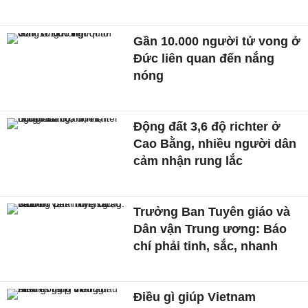
Gần 10.000 người tử vong ở
Đức liên quan đến nắng
nóng
Động đất 3,6 độ richter ở
Cao Bằng, nhiều người dân
cảm nhận rung lắc
Trưởng Ban Tuyên giáo và
Dân vận Trung ương: Báo
chí phải tinh, sắc, nhanh
Điều gì giúp Vietnam