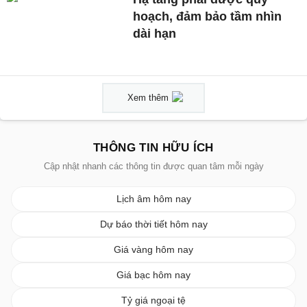
hoạch, đảm bảo tầm nhìn
dài hạn
Xem thêm
THÔNG TIN HỮU ÍCH
Cập nhật nhanh các thông tin được quan tâm mỗi ngày
Lịch âm hôm nay
Dự báo thời tiết hôm nay
Giá vàng hôm nay
Giá bạc hôm nay
Tỷ giá ngoại tệ