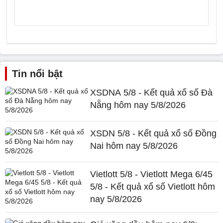
Tin nổi bật
XSDNA 5/8 - Kết quả xổ số Đà
Nẵng hôm nay 5/8/2026
XSDN 5/8 - Kết quả xổ số Đồng
Nai hôm nay 5/8/2026
Vietlott 5/8 - Vietlott Mega 6/45
5/8 - Kết quả xổ số Vietlott hôm
nay 5/8/2026