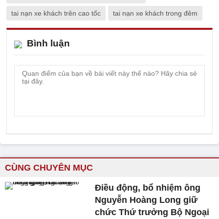
tai nạn xe khách trên cao tốc
tai nạn xe khách trong đêm
Bình luận
CÙNG CHUYÊN MỤC
Điều động, bổ nhiệm ông
Nguyễn Hoàng Long giữ
chức Thứ trưởng Bộ Ngoại