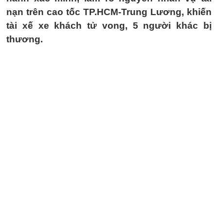
nạn trên cao tốc TP.HCM-Trung Lương, khiến
tài xế xe khách tử vong, 5 người khác bị
thương.