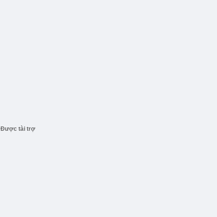
Được tài trợ