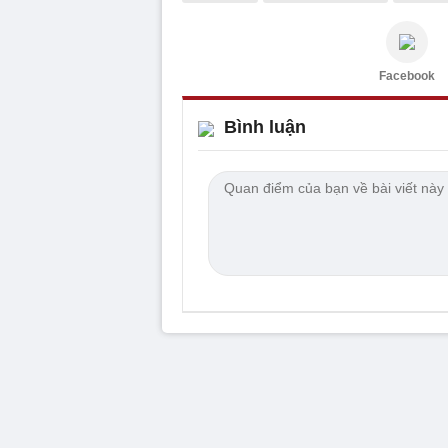
Facebook
Bình luận