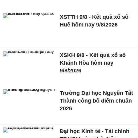
XSTTH 9/8 - Kết quả xổ số
Huế hôm nay 9/8/2026
XSKH 9/8 - Kết quả xổ số
Khánh Hòa hôm nay
9/8/2026
Trường Đại học Nguyễn Tất
Thành công bố điểm chuẩn
2026
Đại học Kinh tế - Tài chính