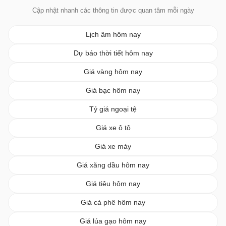
Cập nhật nhanh các thông tin được quan tâm mỗi ngày
Lịch âm hôm nay
Dự báo thời tiết hôm nay
Giá vàng hôm nay
Giá bạc hôm nay
Tỷ giá ngoại tệ
Giá xe ô tô
Giá xe máy
Giá xăng dầu hôm nay
Giá tiêu hôm nay
Giá cà phê hôm nay
Giá lúa gạo hôm nay