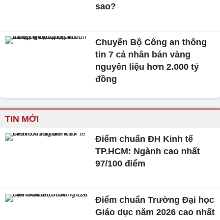
sao?
Chuyển Bộ Công an thông
tin 7 cá nhân bán vàng
nguyên liệu hơn 2.000 tỷ
đồng
TIN MỚI
Điểm chuẩn ĐH Kinh tế
TP.HCM: Ngành cao nhất
97/100 điểm
Điểm chuẩn Trường Đại học
Giáo dục năm 2026 cao nhất