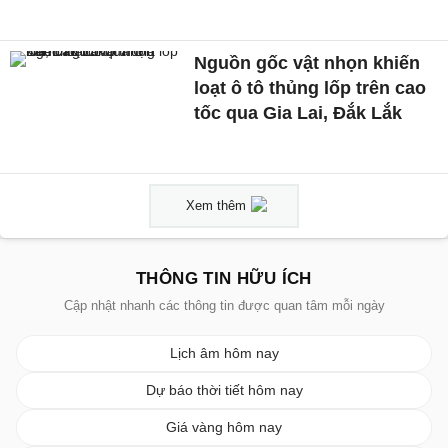
Nguồn gốc vật nhọn khiến
loạt ô tô thủng lốp trên cao
tốc qua Gia Lai, Đắk Lắk
Xem thêm
THÔNG TIN HỮU ÍCH
Cập nhật nhanh các thông tin được quan tâm mỗi ngày
Lịch âm hôm nay
Dự báo thời tiết hôm nay
Giá vàng hôm nay