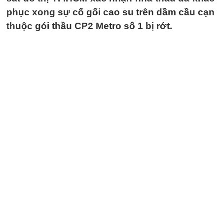
phục xong sự cố gối cao su trên dầm cầu cạn
thuộc gói thầu CP2 Metro số 1 bị rớt.