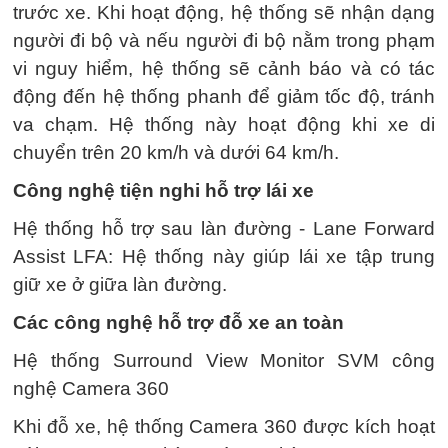
trước xe. Khi hoạt động, hệ thống sẽ nhận dạng
người đi bộ và nếu người đi bộ nằm trong phạm
vi nguy hiểm, hệ thống sẽ cảnh báo và có tác
động đến hệ thống phanh để giảm tốc độ, tránh
va chạm. Hệ thống này hoạt động khi xe di
chuyển trên 20 km/h và dưới 64 km/h.
Công nghệ tiện nghi hỗ trợ lái xe
Hệ thống hỗ trợ sau làn đường - Lane Forward
Assist LFA: Hệ thống này giúp lái xe tập trung
giữ xe ở giữa làn đường.
Các công nghệ hỗ trợ đỗ xe an toàn
Hệ thống Surround View Monitor SVM công
nghệ Camera 360
Khi đỗ xe, hệ thống Camera 360 được kích hoạt