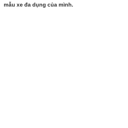
mẫu xe đa dụng của mình.