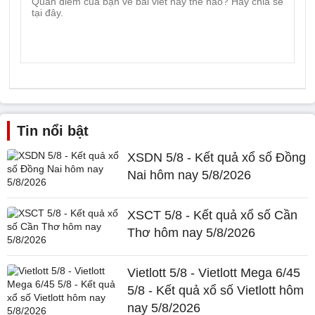
Tin nổi bật
XSDN 5/8 - Kết quả xổ số Đồng
Nai hôm nay 5/8/2026
XSCT 5/8 - Kết quả xổ số Cần
Thơ hôm nay 5/8/2026
Vietlott 5/8 - Vietlott Mega 6/45
5/8 - Kết quả xổ số Vietlott hôm
nay 5/8/2026