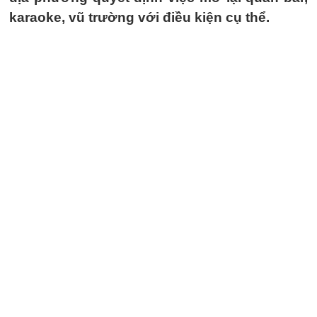
karaoke, vũ trường với điều kiện cụ thể.