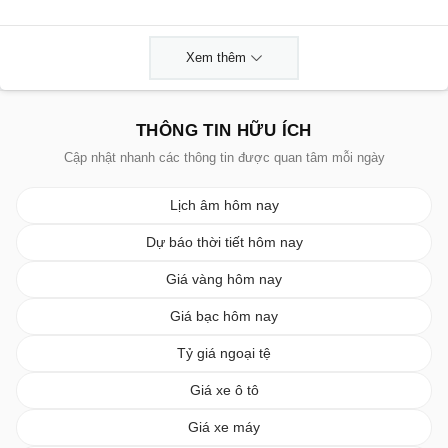
Xem thêm
THÔNG TIN HỮU ÍCH
Cập nhật nhanh các thông tin được quan tâm mỗi ngày
Lịch âm hôm nay
Dự báo thời tiết hôm nay
Giá vàng hôm nay
Giá bạc hôm nay
Tỷ giá ngoại tệ
Giá xe ô tô
Giá xe máy