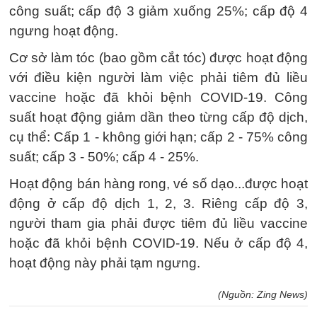
công suất; cấp độ 3 giảm xuống 25%; cấp độ 4
ngưng hoạt động.
Cơ sở làm tóc (bao gồm cắt tóc) được hoạt động
với điều kiện người làm việc phải tiêm đủ liều
vaccine hoặc đã khỏi bệnh COVID-19. Công
suất hoạt động giảm dần theo từng cấp độ dịch,
cụ thể: Cấp 1 - không giới hạn; cấp 2 - 75% công
suất; cấp 3 - 50%; cấp 4 - 25%.
Hoạt động bán hàng rong, vé số dạo...được hoạt
động ở cấp độ dịch 1, 2, 3. Riêng cấp độ 3,
người tham gia phải được tiêm đủ liều vaccine
hoặc đã khỏi bệnh COVID-19. Nếu ở cấp độ 4,
hoạt động này phải tạm ngưng.
(Nguồn: Zing News)