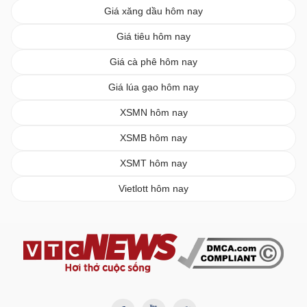
Giá xăng dầu hôm nay
Giá tiêu hôm nay
Giá cà phê hôm nay
Giá lúa gạo hôm nay
XSMN hôm nay
XSMB hôm nay
XSMT hôm nay
Vietlott hôm nay