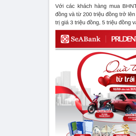
Với các khách hàng mua BHNT v
đồng và từ 200 triệu đồng trở l
trị giá 3 triệu đồng, 5 triệu đồng 