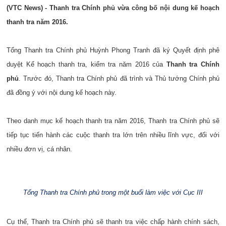
(VTC News) - Thanh tra Chính phủ vừa công bố nội dung kế hoạch
thanh tra năm 2016.
Tổng Thanh tra Chính phủ Huỳnh Phong Tranh đã ký Quyết định phê
duyệt Kế hoạch thanh tra, kiểm tra năm 2016 của
Thanh tra Chính
phủ
. Trước đó, Thanh tra Chính phủ đã trình và Thủ tướng Chính phủ
đã đồng ý với nội dung kế hoạch này.
Theo danh mục kế hoạch thanh tra năm 2016, Thanh tra Chính phủ sẽ
tiếp tục tiến hành các cuộc thanh tra lớn trên nhiều lĩnh vực, đối với
nhiều đơn vị, cá nhân.
Tổng Thanh tra Chính phủ trong một buổi làm việc với Cục III
Cụ thể, Thanh tra Chính phủ sẽ thanh tra việc chấp hành chính sách,