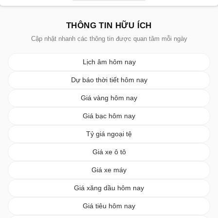
THÔNG TIN HỮU ÍCH
Cập nhật nhanh các thông tin được quan tâm mỗi ngày
Lịch âm hôm nay
Dự báo thời tiết hôm nay
Giá vàng hôm nay
Giá bạc hôm nay
Tỷ giá ngoại tệ
Giá xe ô tô
Giá xe máy
Giá xăng dầu hôm nay
Giá tiêu hôm nay