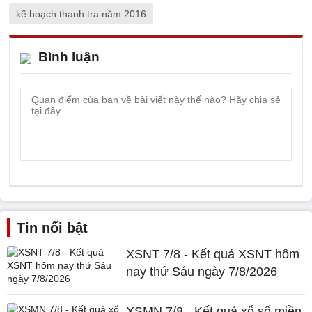
kế hoạch thanh tra năm 2016
Bình luận
Tin nổi bật
XSNT 7/8 - Kết quả XSNT hôm
nay thứ Sáu ngày 7/8/2026
XSMN 7/8 - Kết quả xổ số miền