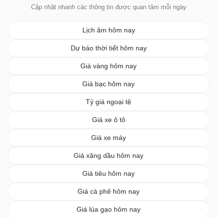
Cập nhật nhanh các thông tin được quan tâm mỗi ngày
Lịch âm hôm nay
Dự báo thời tiết hôm nay
Giá vàng hôm nay
Giá bạc hôm nay
Tỷ giá ngoại tệ
Giá xe ô tô
Giá xe máy
Giá xăng dầu hôm nay
Giá tiêu hôm nay
Giá cà phê hôm nay
Giá lúa gạo hôm nay