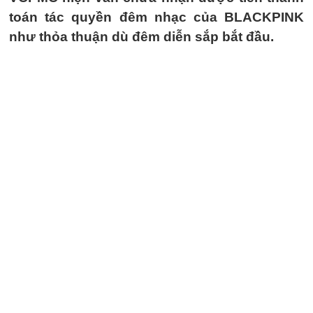
toán tác quyền đêm nhạc của BLACKPINK
như thỏa thuận dù đêm diễn sắp bắt đầu.