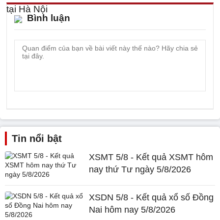
Bình luận
Tin nổi bật
XSMT 5/8 - Kết quả XSMT hôm
nay thứ Tư ngày 5/8/2026
XSDN 5/8 - Kết quả xổ số Đồng
Nai hôm nay 5/8/2026