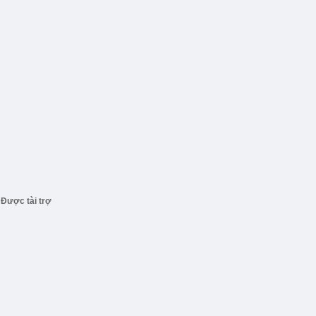
Được tài trợ