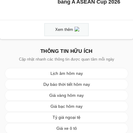
bảng A ASEAN Cup 2026
Xem thêm
THÔNG TIN HỮU ÍCH
Cập nhật nhanh các thông tin được quan tâm mỗi ngày
Lịch âm hôm nay
Dự báo thời tiết hôm nay
Giá vàng hôm nay
Giá bạc hôm nay
Tỷ giá ngoại tệ
Giá xe ô tô