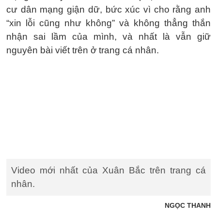
cư dân mạng giận dữ, bức xúc vì cho rằng anh
“xin lỗi cũng như không” và không thẳng thắn
nhận sai lầm của mình, và nhất là vẫn giữ
nguyên bài viết trên ở trang cá nhân.
Video mới nhất của Xuân Bắc trên trang cá
nhân.
NGỌC THANH