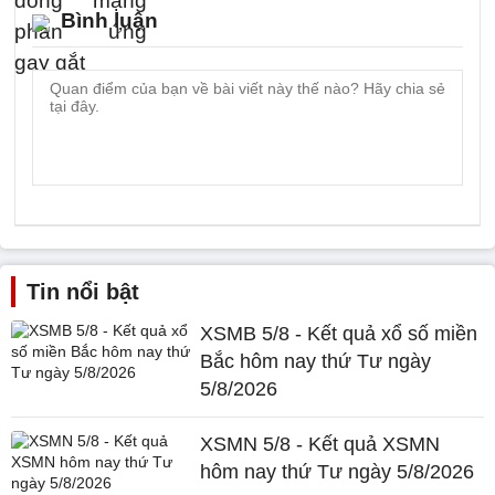
Bình luận
Tin nổi bật
XSMB 5/8 - Kết quả xổ số miền
Bắc hôm nay thứ Tư ngày
5/8/2026
XSMN 5/8 - Kết quả XSMN
hôm nay thứ Tư ngày 5/8/2026