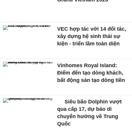
VEC hợp tác với 14 đối tác,
xây dựng hệ sinh thái sự
kiện - triển lãm toàn diện
Vinhomes Royal Island:
Điểm đến tạo dòng khách,
bất động sản tạo dòng tiền
Siêu bão Dolphin vượt
qua cấp 17, dự báo di
chuyển hướng về Trung
Quốc