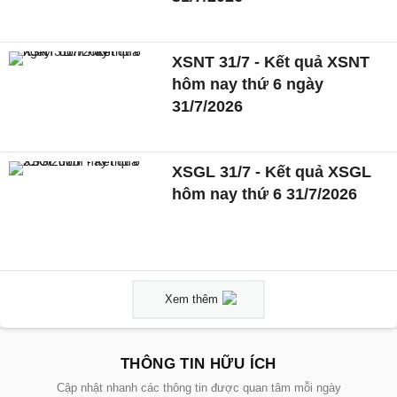
XSNT 31/7 - Kết quả XSNT
hôm nay thứ 6 ngày
31/7/2026
XSGL 31/7 - Kết quả XSGL
hôm nay thứ 6 31/7/2026
Xem thêm
THÔNG TIN HỮU ÍCH
Cập nhật nhanh các thông tin được quan tâm mỗi ngày