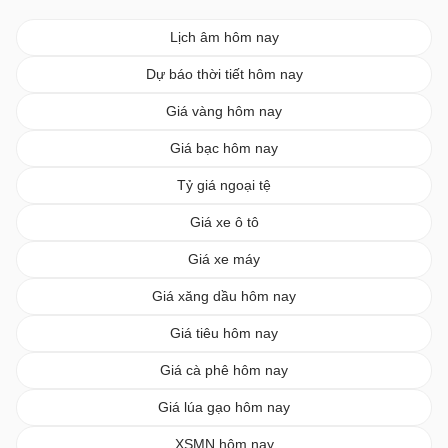
Lịch âm hôm nay
Dự báo thời tiết hôm nay
Giá vàng hôm nay
Giá bạc hôm nay
Tỷ giá ngoại tệ
Giá xe ô tô
Giá xe máy
Giá xăng dầu hôm nay
Giá tiêu hôm nay
Giá cà phê hôm nay
Giá lúa gạo hôm nay
XSMN hôm nay