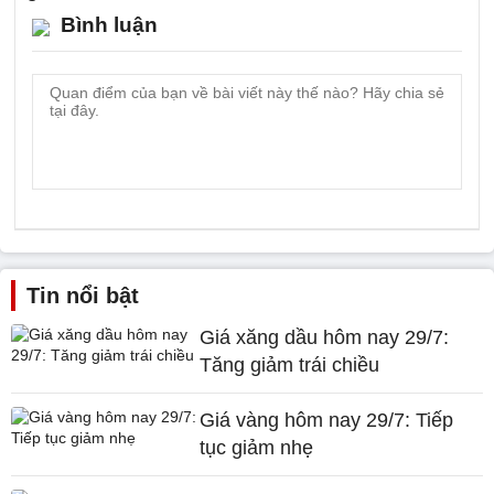
Bình luận
Tin nổi bật
Giá xăng dầu hôm nay 29/7:
Tăng giảm trái chiều
Giá vàng hôm nay 29/7: Tiếp
tục giảm nhẹ