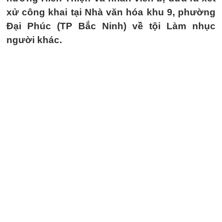
xử công khai tại Nhà văn hóa khu 9, phường
Đại Phúc (TP Bắc Ninh) về tội Làm nhục
người khác.