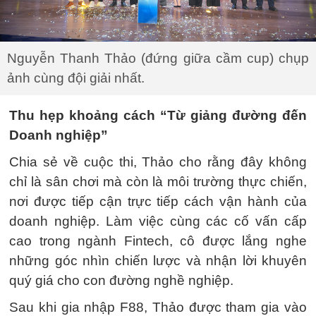
Nguyễn Thanh Thảo (đứng giữa cầm cup) chụp
ảnh cùng đội giải nhất.
Thu hẹp khoảng cách “Từ giảng đường đến
Doanh nghiệp”
Chia sẻ về cuộc thi, Thảo cho rằng đây không
chỉ là sân chơi mà còn là môi trường thực chiến,
nơi được tiếp cận trực tiếp cách vận hành của
doanh nghiệp. Làm việc cùng các cố vấn cấp
cao trong ngành Fintech, cô được lắng nghe
những góc nhìn chiến lược và nhận lời khuyên
quý giá cho con đường nghề nghiệp.
Sau khi gia nhập F88, Thảo được tham gia vào