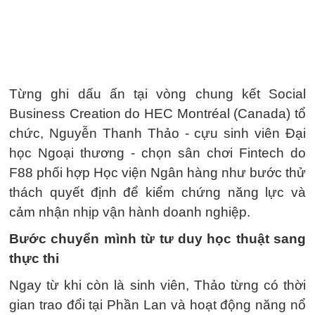
Từng ghi dấu ấn tại vòng chung kết Social
Business Creation do HEC Montréal (Canada) tổ
chức, Nguyễn Thanh Thảo - cựu sinh viên Đại
học Ngoại thương - chọn sân chơi Fintech do
F88 phối hợp Học viện Ngân hàng như bước thử
thách quyết định để kiểm chứng năng lực và
cảm nhận nhịp vận hành doanh nghiệp.
Bước chuyển mình từ tư duy học thuật sang
thực thi
Ngay từ khi còn là sinh viên, Thảo từng có thời
gian trao đổi tại Phần Lan và hoạt động năng nổ