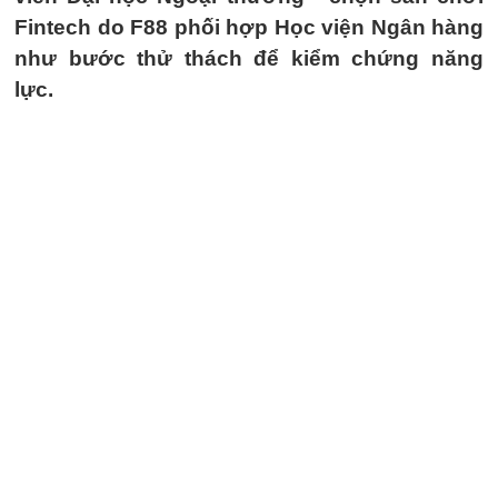
Fintech do F88 phối hợp Học viện Ngân hàng
như bước thử thách để kiểm chứng năng
lực.