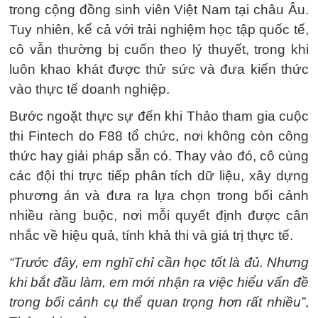
trong cộng đồng sinh viên Việt Nam tại châu Âu.
Tuy nhiên, kể cả với trải nghiệm học tập quốc tế,
cô vẫn thường bị cuốn theo lý thuyết, trong khi
luôn khao khát được thử sức và đưa kiến thức
vào thực tế doanh nghiệp.
Bước ngoặt thực sự đến khi Thảo tham gia cuộc
thi Fintech do F88 tổ chức, nơi không còn công
thức hay giải pháp sẵn có. Thay vào đó, cô cùng
các đội thi trực tiếp phân tích dữ liệu, xây dựng
phương án và đưa ra lựa chọn trong bối cảnh
nhiều ràng buộc, nơi mỗi quyết định được cân
nhắc về hiệu quả, tính khả thi và giá trị thực tế.
“Trước đây, em nghĩ chỉ cần học tốt là đủ. Nhưng
khi bắt đầu làm, em mới nhận ra việc hiểu vấn đề
trong bối cảnh cụ thể quan trọng hơn rất nhiều”
,