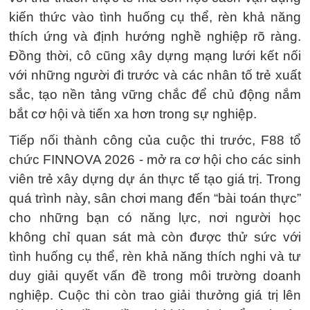
kiến thức vào tình huống cụ thể, rèn khả năng
thích ứng và định hướng nghề nghiệp rõ ràng.
Đồng thời, cô cũng xây dựng mạng lưới kết nối
với những người đi trước và các nhân tố trẻ xuất
sắc, tạo nền tảng vững chắc để chủ động nắm
bắt cơ hội và tiến xa hơn trong sự nghiệp.
Tiếp nối thành công của cuộc thi trước, F88 tổ
chức FINNOVA 2026 - mở ra cơ hội cho các sinh
viên trẻ xây dựng dự án thực tế tạo giá trị. Trong
quá trình này, sân chơi mang đến “bài toán thực”
cho những bạn có năng lực, nơi người học
không chỉ quan sát mà còn được thử sức với
tình huống cụ thể, rèn khả năng thích nghi và tư
duy giải quyết vấn đề trong môi trường doanh
nghiệp. Cuộc thi còn trao giải thưởng giá trị lên