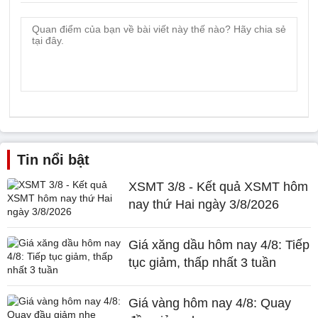
Tin nổi bật
XSMT 3/8 - Kết quả XSMT hôm
nay thứ Hai ngày 3/8/2026
Giá xăng dầu hôm nay 4/8: Tiếp
tục giảm, thấp nhất 3 tuần
Giá vàng hôm nay 4/8: Quay