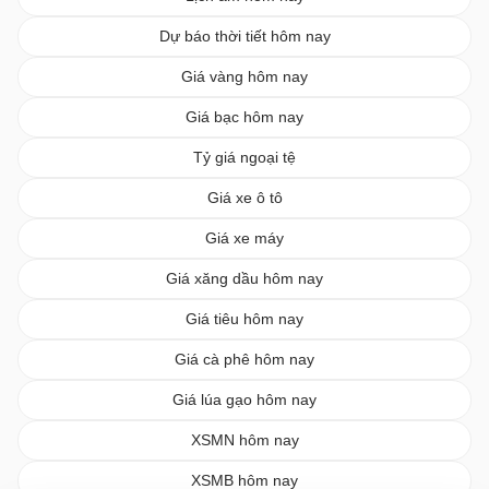
Dự báo thời tiết hôm nay
Giá vàng hôm nay
Giá bạc hôm nay
Tỷ giá ngoại tệ
Giá xe ô tô
Giá xe máy
Giá xăng dầu hôm nay
Giá tiêu hôm nay
Giá cà phê hôm nay
Giá lúa gạo hôm nay
XSMN hôm nay
XSMB hôm nay