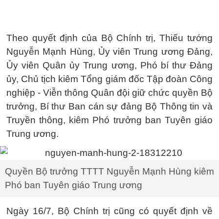
Theo quyết định của Bộ Chính trị, Thiếu tướng
Nguyễn Mạnh Hùng, Ủy viên Trung ương Đảng,
Ủy viên Quân ủy Trung ương, Phó bí thư Đảng
ủy, Chủ tịch kiêm Tổng giám đốc Tập đoàn Công
nghiệp - Viễn thông Quân đội giữ chức quyền Bộ
trưởng, Bí thư Ban cán sự đảng Bộ Thông tin và
Truyền thông, kiêm Phó trưởng ban Tuyên giáo
Trung ương.
Quyền Bộ trưởng TTTT Nguyễn Mạnh Hùng kiêm
Phó ban Tuyên giáo Trung ương
Ngày 16/7, Bộ Chính trị cũng có quyết định về