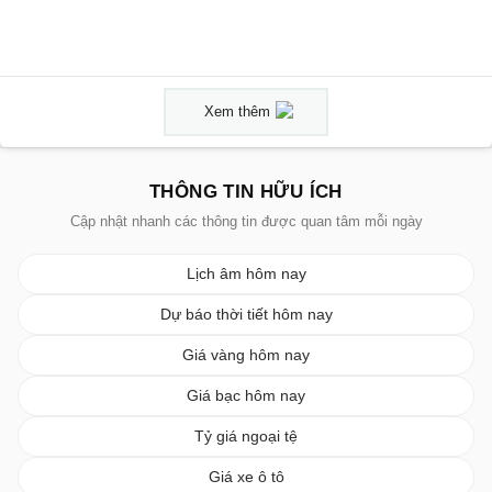
Xem thêm
THÔNG TIN HỮU ÍCH
Cập nhật nhanh các thông tin được quan tâm mỗi ngày
Lịch âm hôm nay
Dự báo thời tiết hôm nay
Giá vàng hôm nay
Giá bạc hôm nay
Tỷ giá ngoại tệ
Giá xe ô tô