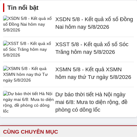
Tin nổi bật
XSDN 5/8 - Kết quả xổ số Đồng
Nai hôm nay 5/8/2026
XSST 5/8 - Kết quả xổ số Sóc
Trăng hôm nay 5/8/2026
XSMN 5/8 - Kết quả XSMN
hôm nay thứ Tư ngày 5/8/2026
Dự báo thời tiết Hà Nội ngày
mai 6/8: Mưa to diện rộng, đề
phòng có dông lốc
CÙNG CHUYÊN MỤC