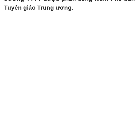
Tuyên giáo Trung ương.