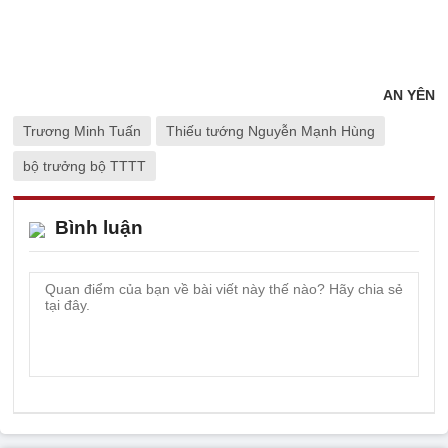
AN YÊN
Trương Minh Tuấn
Thiếu tướng Nguyễn Mạnh Hùng
bộ trưởng bộ TTTT
Bình luận