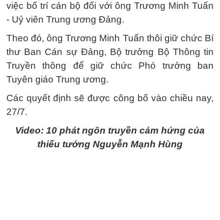
việc bố trí cán bộ đối với ông Trương Minh Tuấn
- Uỷ viên Trung ương Đảng.
Theo đó, ông Trương Minh Tuấn thôi giữ chức Bí
thư Ban Cán sự Đảng, Bộ trưởng Bộ Thông tin
Truyền thông để giữ chức Phó trưởng ban
Tuyên giáo Trung ương.
Các quyết định sẽ được công bố vào chiều nay,
27/7.
Video: 10 phát ngôn truyền cảm hứng của
thiếu tướng Nguyễn Mạnh Hùng