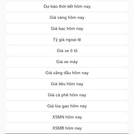
Dự báo thời tiết hôm nay
Giá vàng hôm nay
Giá bạc hôm nay
Tỷ giá ngoại tệ
Giá xe ô tô
Giá xe máy
Giá xăng dầu hôm nay
Giá tiêu hôm nay
Giá cà phê hôm nay
Giá lúa gạo hôm nay
XSMN hôm nay
XSMB hôm nay