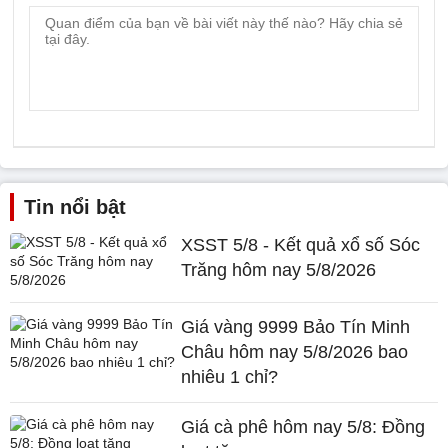
Tin nổi bật
XSST 5/8 - Kết quả xổ số Sóc
Trăng hôm nay 5/8/2026
Giá vàng 9999 Bảo Tín Minh
Châu hôm nay 5/8/2026 bao
nhiêu 1 chỉ?
Giá cà phê hôm nay 5/8: Đồng