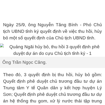
Ngày 25/9, ông Nguyễn Tăng Bính - Phó Chủ
tịch UBND tỉnh ký quyết định về việc thu hồi, hủy
bỏ một số quyết định của Chủ tịch UBND tỉnh.
Ông Trần Ngọc Căng.
Theo đó, 3 quyết định bị thu hồi, hủy bỏ gồm:
Quyết định phê duyệt chủ trương đầu tư dự án
Trung tâm Y tế Quân dân y kết hợp huyện Lý
Sơn; Quyết định phê duyệt chủ trương đầu tư dự
án hệ thống thu gom, xử lý nước thải tập trung