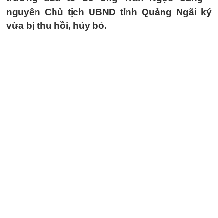
nguyên Chủ tịch UBND tỉnh Quảng Ngãi ký
vừa bị thu hồi, hủy bỏ.