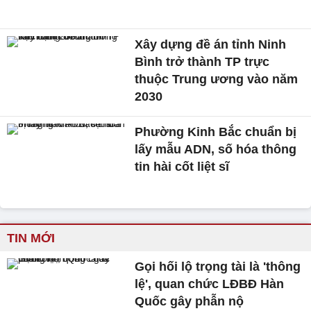
Xây dựng đề án tỉnh Ninh
Bình trở thành TP trực
thuộc Trung ương vào năm
2030
Phường Kinh Bắc chuẩn bị
lấy mẫu ADN, số hóa thông
tin hài cốt liệt sĩ
TIN MỚI
Gọi hối lộ trọng tài là 'thông
lệ', quan chức LĐBĐ Hàn
Quốc gây phẫn nộ