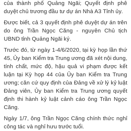
của thành phố Quảng Ngãi; Quyết định phê
duyệt chủ trương đầu tư dự án Nhà A3 Tỉnh ủy.
Được biết, cả 3 quyết định phê duyệt dự án trên
do ông Trần Ngọc Căng - nguyên Chủ tịch
UBND tỉnh Quảng Ngãi ký.
Trước đó, từ ngày 1-4/6/2020, tại kỳ họp lần thứ
45, Ủy ban Kiểm tra Trung ương đã xét nội dung,
tính chất, mức độ, hậu quả vi phạm được kết
luận tại Kỳ họp 44 của Ủy ban Kiểm tra Trung
ương; căn cứ quy định của Đảng về xử lý kỷ luật
Đảng viên, Ủy ban Kiểm tra Trung ương quyết
định thi hành kỷ luật cảnh cáo ông Trần Ngọc
Căng.
Ngày 1/7, ông Trần Ngọc Căng chính thức nghỉ
công tác và nghỉ hưu trước tuổi.