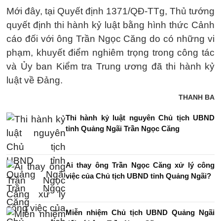
Mới đây, tại Quyết định 1371/QĐ-TTg, Thủ tướng
quyết định thi hành kỷ luật bằng hình thức Cảnh
cáo đối với ông Trần Ngọc Căng do có những vi
phạm, khuyết điểm nghiêm trọng trong công tác
và Ủy ban Kiểm tra Trung ương đã thi hành kỷ
luật về Đảng.
THANH BA
Thi hành kỷ luật nguyên Chủ tịch UBND
tỉnh Quảng Ngãi Trần Ngọc Căng
Ai thay ông Trần Ngọc Căng xử lý công
việc của Chủ tịch UBND tỉnh Quảng Ngãi?
Miễn nhiệm Chủ tịch UBND Quảng Ngãi