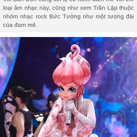
loại âm nhạc này, cũng như xem Trần Lập thuộc
nhóm nhạc rock Bức Tường như một tượng đài
của đam mê.