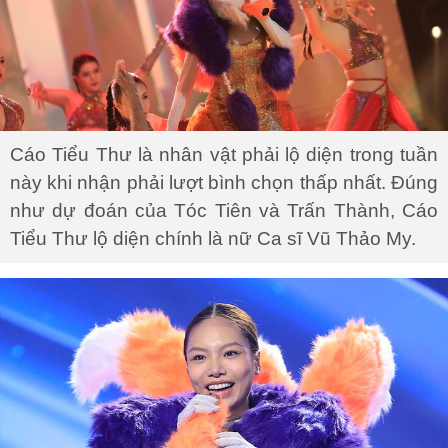
Cáo Tiểu Thư là nhân vật phải lộ diện trong tuần
này khi nhận phải lượt bình chọn thấp nhất. Đúng
như dự đoán của Tóc Tiên và Trấn Thành, Cáo
Tiểu Thư lộ diện chính là nữ Ca sĩ Vũ Thảo My.