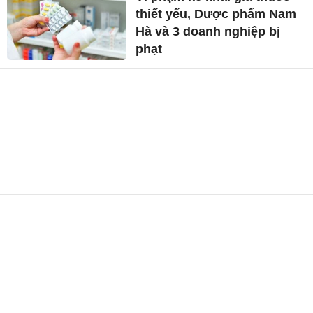
thiết yếu, Dược phẩm Nam
Hà và 3 doanh nghiệp bị
phạt