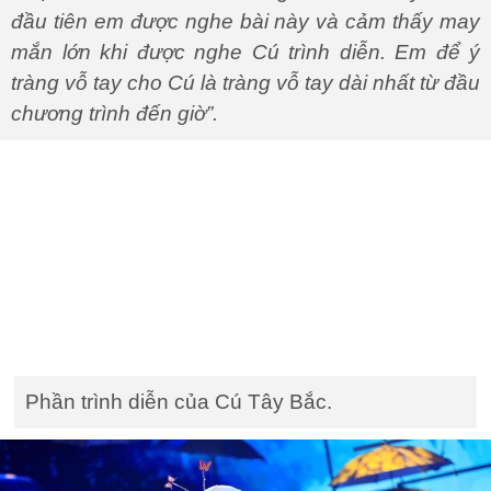
đầu tiên em được nghe bài này và cảm thấy may
mắn lớn khi được nghe Cú trình diễn. Em để ý
tràng vỗ tay cho Cú là tràng vỗ tay dài nhất từ đầu
chương trình đến giờ”.
Phần trình diễn của Cú Tây Bắc.