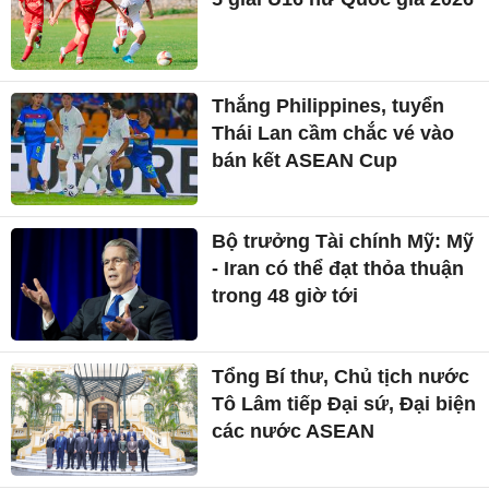
Thắng Philippines, tuyển
Thái Lan cầm chắc vé vào
bán kết ASEAN Cup
Bộ trưởng Tài chính Mỹ: Mỹ
- Iran có thể đạt thỏa thuận
trong 48 giờ tới
Tổng Bí thư, Chủ tịch nước
Tô Lâm tiếp Đại sứ, Đại biện
các nước ASEAN