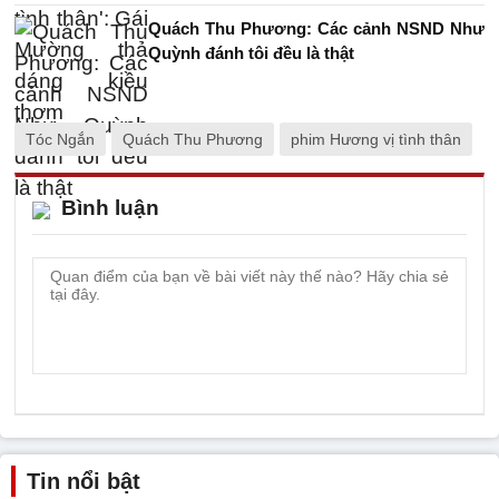
Quách Thu Phương: Các cảnh NSND Như
Quỳnh đánh tôi đều là thật
Tóc Ngắn
Quách Thu Phương
phim Hương vị tình thân
Bình luận
Tin nổi bật