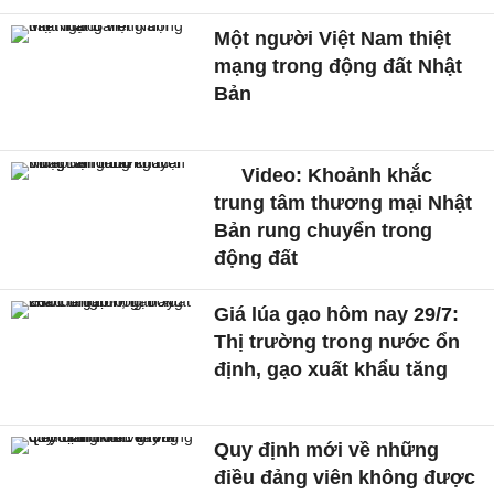
Một người Việt Nam thiệt
mạng trong động đất Nhật
Bản
Video: Khoảnh khắc
trung tâm thương mại Nhật
Bản rung chuyển trong
động đất
Giá lúa gạo hôm nay 29/7:
Thị trường trong nước ổn
định, gạo xuất khẩu tăng
Quy định mới về những
điều đảng viên không được