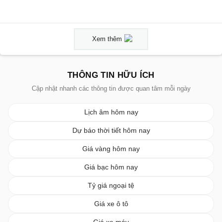
Xem thêm
THÔNG TIN HỮU ÍCH
Cập nhật nhanh các thông tin được quan tâm mỗi ngày
Lịch âm hôm nay
Dự báo thời tiết hôm nay
Giá vàng hôm nay
Giá bạc hôm nay
Tỷ giá ngoại tệ
Giá xe ô tô
Giá xe máy