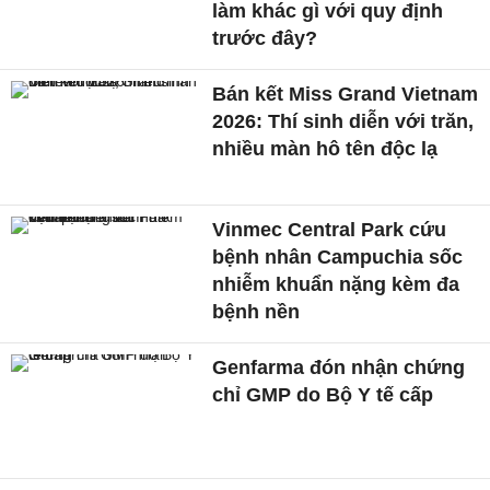
làm khác gì với quy định
trước đây?
Bán kết Miss Grand Vietnam
2026: Thí sinh diễn với trăn,
nhiều màn hô tên độc lạ
Vinmec Central Park cứu
bệnh nhân Campuchia sốc
nhiễm khuẩn nặng kèm đa
bệnh nền
Genfarma đón nhận chứng
chỉ GMP do Bộ Y tế cấp