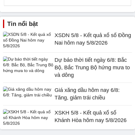
Tin nổi bật
XSDN 5/8 - Kết quả xổ số Đồng
Nai hôm nay 5/8/2026
Dự báo thời tiết ngày 6/8: Bắc
Bộ, Bắc Trung Bộ hứng mưa to
và dông
Giá xăng dầu hôm nay 6/8:
Tăng, giảm trái chiều
XSKH 5/8 - Kết quả xổ số
Khánh Hòa hôm nay 5/8/2026