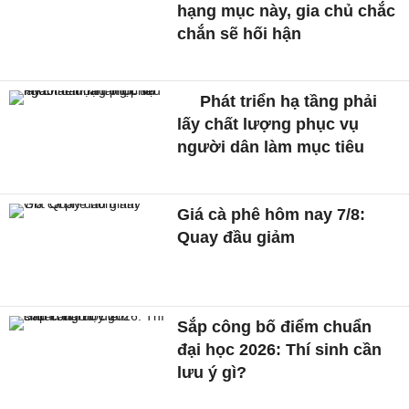
hạng mục này, gia chủ chắc
chắn sẽ hối hận
Phát triển hạ tầng phải
lấy chất lượng phục vụ
người dân làm mục tiêu
Giá cà phê hôm nay 7/8:
Quay đầu giảm
Sắp công bố điểm chuẩn
đại học 2026: Thí sinh cần
lưu ý gì?