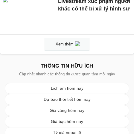
Livestream xúc phạm người
khác có thể bị xử lý hình sự
Xem thêm
THÔNG TIN HỮU ÍCH
Cập nhật nhanh các thông tin được quan tâm mỗi ngày
Lịch âm hôm nay
Dự báo thời tiết hôm nay
Giá vàng hôm nay
Giá bạc hôm nay
Tỷ giá ngoại tệ