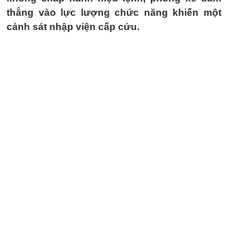
thẳng vào lực lượng chức năng khiến một
cảnh sát nhập viện cấp cứu.