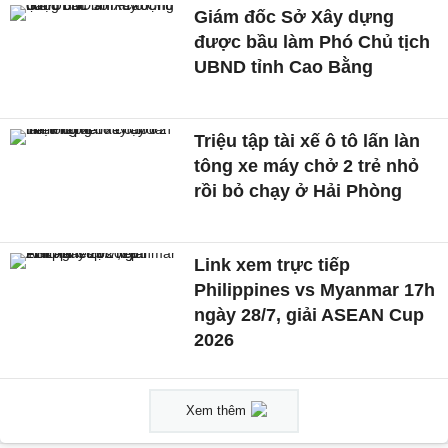
Giám đốc Sở Xây dựng
được bầu làm Phó Chủ tịch
UBND tỉnh Cao Bằng
Triệu tập tài xế ô tô lấn làn
tông xe máy chở 2 trẻ nhỏ
rồi bỏ chạy ở Hải Phòng
Link xem trực tiếp
Philippines vs Myanmar 17h
ngày 28/7, giải ASEAN Cup
2026
Xem thêm