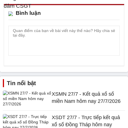
Bình luận
Tin nổi bật
XSMN 27/7 - Kết quả xổ số
miền Nam hôm nay 27/7/2026
XSDT 27/7 - Trực tiếp kết quả
xổ số Đồng Tháp hôm nay