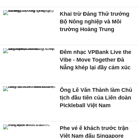
Khai trừ Đảng Thứ trưởng
Bộ Nông nghiệp và Môi
trường Hoàng Trung
Đêm nhạc VPBank Live the
Vibe - Move Together Đà
Nẵng khép lại đầy cảm xúc
Ông Lê Văn Thành làm Chủ
tịch đầu tiên của Liên đoàn
Pickleball Việt Nam
Phe vé ế khách trước trận
Việt Nam đấu Singapore