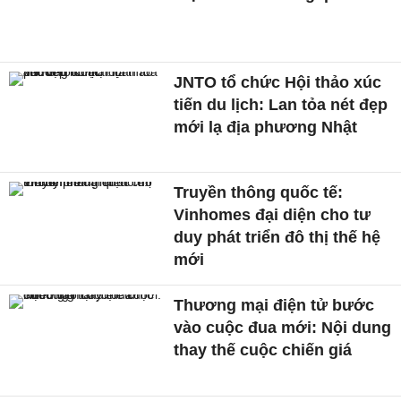
JNTO tổ chức Hội thảo xúc
tiến du lịch: Lan tỏa nét đẹp
mới lạ địa phương Nhật
Truyền thông quốc tế:
Vinhomes đại diện cho tư
duy phát triển đô thị thế hệ
mới
Thương mại điện tử bước
vào cuộc đua mới: Nội dung
thay thế cuộc chiến giá