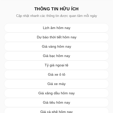
THÔNG TIN HỮU ÍCH
Cập nhật nhanh các thông tin được quan tâm mỗi ngày
Lịch âm hôm nay
Dự báo thời tiết hôm nay
Giá vàng hôm nay
Giá bạc hôm nay
Tỷ giá ngoại tệ
Giá xe ô tô
Giá xe máy
Giá xăng dầu hôm nay
Giá tiêu hôm nay
Giá cà phê hôm nay