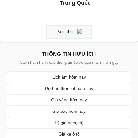
Trung Quốc
Xem thêm
THÔNG TIN HỮU ÍCH
Cập nhật nhanh các thông tin được quan tâm mỗi ngày
Lịch âm hôm nay
Dự báo thời tiết hôm nay
Giá vàng hôm nay
Giá bạc hôm nay
Tỷ giá ngoại tệ
Giá xe ô tô