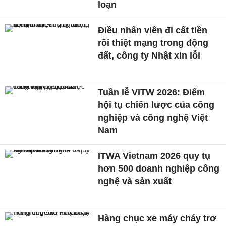
loạn
Điều nhân viên đi cất tiền
rồi thiệt mạng trong động
đất, công ty Nhật xin lỗi
Tuần lễ VITW 2026: Điểm
hội tụ chiến lược của công
nghiệp và công nghệ Việt
Nam
ITWA Vietnam 2026 quy tụ
hơn 500 doanh nghiệp công
nghệ và sản xuất
Hàng chục xe máy cháy trơ