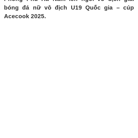
bóng đá nữ vô địch U19 Quốc gia – cúp
Acecook 2025.