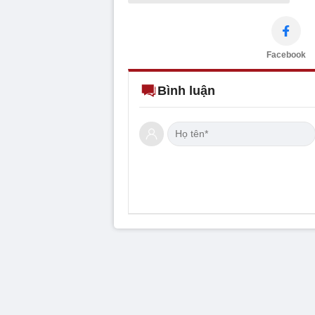
Facebook
Bình luận