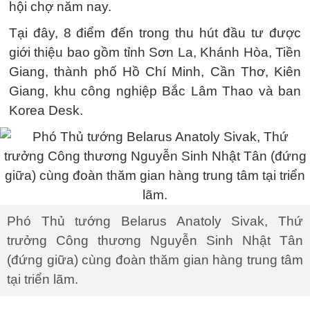
hội chợ năm nay.
Tại đây, 8 điểm đến trong thu hút đầu tư được
giới thiệu bao gồm tỉnh Sơn La, Khánh Hòa, Tiền
Giang, thành phố Hồ Chí Minh, Cần Thơ, Kiên
Giang, khu công nghiệp Bắc Lâm Thao và ban
Korea Desk.
Phó Thủ tướng Belarus Anatoly Sivak, Thứ
trưởng Công thương Nguyễn Sinh Nhật Tân
(đứng giữa) cùng đoàn thăm gian hàng trung tâm
tại triển lãm.