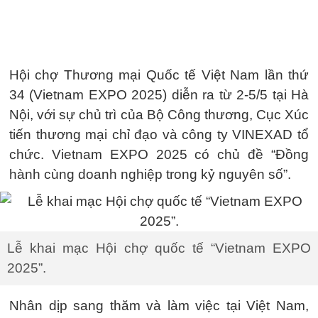
Hội chợ Thương mại Quốc tế Việt Nam lần thứ
34 (Vietnam EXPO 2025) diễn ra từ 2-5/5 tại Hà
Nội, với sự chủ trì của Bộ Công thương, Cục Xúc
tiến thương mại chỉ đạo và công ty VINEXAD tổ
chức. Vietnam EXPO 2025 có chủ đề “Đồng
hành cùng doanh nghiệp trong kỷ nguyên số”.
Lễ khai mạc Hội chợ quốc tế “Vietnam EXPO
2025”.
Nhân dịp sang thăm và làm việc tại Việt Nam,