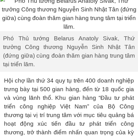
Phó Thủ tướng Belarus Anatoly Sivak, Thứ
trưởng Công thương Nguyễn Sinh Nhật Tân
(đứng giữa) cùng đoàn thăm gian hàng trung tâm
tại triển lãm.
Hội chợ lần thứ 34 quy tụ trên 400 doanh nghiệp
trưng bày tại 500 gian hàng, đến từ 18 quốc gia
và vùng lãnh thổ. Khu gian hàng “Đầu tư phát
triển công nghiệp Việt Nam” của Bộ Công
thương tại vị trí trung tâm với mục tiêu quảng bá
hoạt động xúc tiến đầu tư phát triển công
thương, trở thành điểm nhấn quan trọng của kỳ