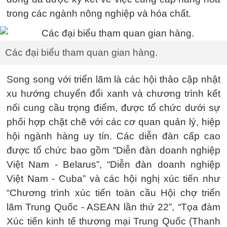
trong các ngành nông nghiệp và hóa chất.
Các đại biểu tham quan gian hàng.
Song song với triển lãm là các hội thảo cập nhật
xu hướng chuyển đổi xanh và chương trình kết
nối cung cầu trọng điểm, được tổ chức dưới sự
phối hợp chặt chẽ với các cơ quan quản lý, hiệp
hội ngành hàng uy tín. Các diễn đàn cấp cao
được tổ chức bao gồm “Diễn đàn doanh nghiệp
Việt Nam - Belarus”, “Diễn đàn doanh nghiệp
Việt Nam - Cuba” và các hội nghị xúc tiến như
“Chương trình xúc tiến toàn cầu Hội chợ triển
lãm Trung Quốc - ASEAN lần thứ 22”, “Tọa đàm
Xúc tiến kinh tế thương mại Trung Quốc (Thanh