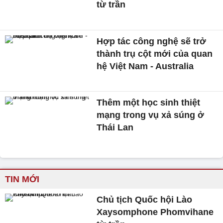
từ trần
Hợp tác công nghệ sẽ trở
thành trụ cột mới của quan
hệ Việt Nam - Australia
Thêm một học sinh thiệt
mạng trong vụ xả súng ở
Thái Lan
TIN MỚI
Chủ tịch Quốc hội Lào
Xaysomphone Phomvihane