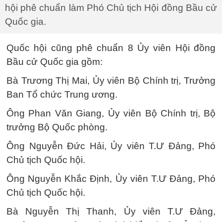
hội phê chuẩn làm Phó Chủ tịch Hội đồng Bầu cử
Quốc gia.
Quốc hội cũng phê chuẩn 8 Ủy viên Hội đồng
Bầu cử Quốc gia gồm:
Bà Trương Thị Mai, Ủy viên Bộ Chính trị, Trưởng
Ban Tổ chức Trung ương.
Ông Phan Văn Giang, Ủy viên Bộ Chính trị, Bộ
trưởng Bộ Quốc phòng.
Ông Nguyễn Đức Hải, Ủy viên T.Ư Đảng, Phó
Chủ tịch Quốc hội.
Ông Nguyễn Khắc Định, Ủy viên T.Ư Đảng, Phó
Chủ tịch Quốc hội.
Bà Nguyễn Thị Thanh, Ủy viên T.Ư Đảng,