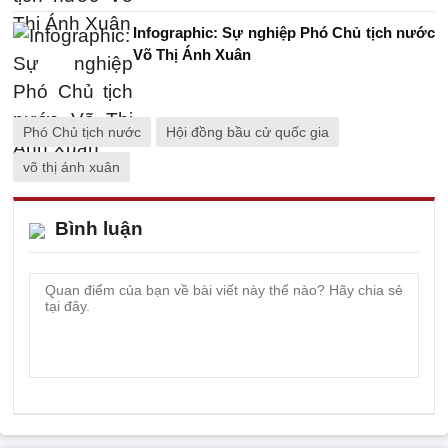
Infographic: Sự nghiệp Phó Chủ tịch nước
Võ Thị Ánh Xuân
Phó Chủ tịch nước
Hội đồng bầu cử quốc gia
võ thị ánh xuân
Bình luận