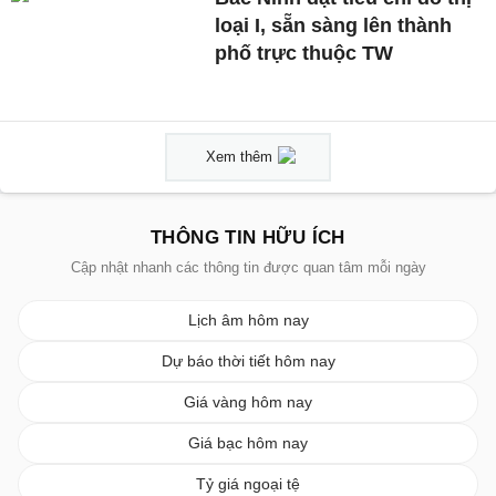
loại I, sẵn sàng lên thành
phố trực thuộc TW
Xem thêm
THÔNG TIN HỮU ÍCH
Cập nhật nhanh các thông tin được quan tâm mỗi ngày
Lịch âm hôm nay
Dự báo thời tiết hôm nay
Giá vàng hôm nay
Giá bạc hôm nay
Tỷ giá ngoại tệ