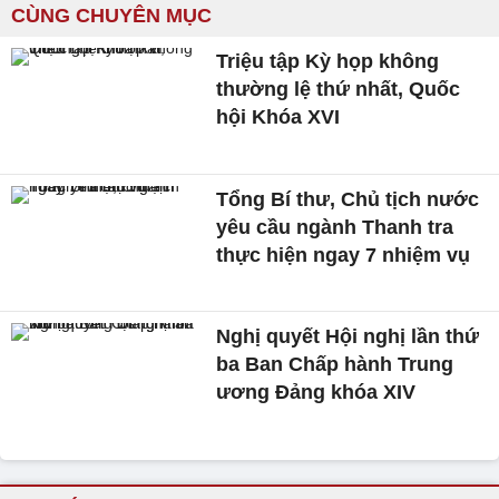
CÙNG CHUYÊN MỤC
Triệu tập Kỳ họp không
thường lệ thứ nhất, Quốc
hội Khóa XVI
Tổng Bí thư, Chủ tịch nước
yêu cầu ngành Thanh tra
thực hiện ngay 7 nhiệm vụ
Nghị quyết Hội nghị lần thứ
ba Ban Chấp hành Trung
ương Đảng khóa XIV