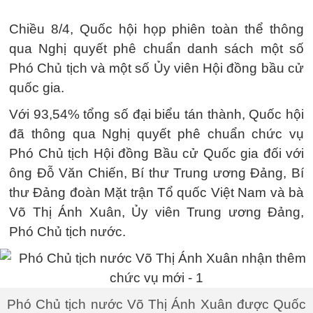
Chiều 8/4, Quốc hội họp phiên toàn thể thông
qua Nghị quyết phê chuẩn danh sách một số
Phó Chủ tịch và một số Ủy viên Hội đồng bầu cử
quốc gia.
Với 93,54% tổng số đại biểu tán thành, Quốc hội
đã thông qua Nghị quyết phê chuẩn chức vụ
Phó Chủ tịch Hội đồng Bầu cử Quốc gia đối với
ông Đỗ Văn Chiến, Bí thư Trung ương Đảng, Bí
thư Đảng đoàn Mặt trận Tổ quốc Việt Nam và bà
Võ Thị Ánh Xuân, Ủy viên Trung ương Đảng,
Phó Chủ tịch nước.
Phó Chủ tịch nước Võ Thị Ánh Xuân được Quốc