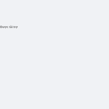
Được tài trợ