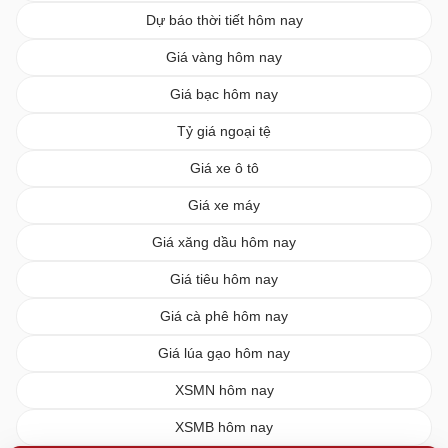
Dự báo thời tiết hôm nay
Giá vàng hôm nay
Giá bạc hôm nay
Tỷ giá ngoại tệ
Giá xe ô tô
Giá xe máy
Giá xăng dầu hôm nay
Giá tiêu hôm nay
Giá cà phê hôm nay
Giá lúa gạo hôm nay
XSMN hôm nay
XSMB hôm nay