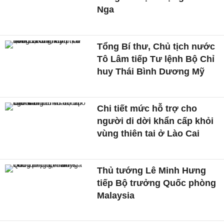
Nga
Tổng Bí thư, Chủ tịch nước
Tô Lâm tiếp Tư lệnh Bộ Chỉ
huy Thái Bình Dương Mỹ
Chi tiết mức hỗ trợ cho
người di dời khẩn cấp khỏi
vùng thiên tai ở Lào Cai
Thủ tướng Lê Minh Hưng
tiếp Bộ trưởng Quốc phòng
Malaysia