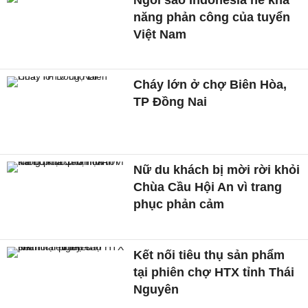
năng phản công của tuyển
Việt Nam
Cháy lớn ở chợ Biên Hòa,
TP Đồng Nai
Nữ du khách bị mời rời khỏi
Chùa Cầu Hội An vì trang
phục phản cảm
Kết nối tiêu thụ sản phẩm
tại phiên chợ HTX tỉnh Thái
Nguyên