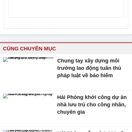
CÙNG CHUYÊN MỤC
Chung tay xây dựng môi
trường lao động tuân thủ
pháp luật về bảo hiểm
Hải Phòng khởi công dự án
nhà lưu trú cho công nhân,
chuyên gia