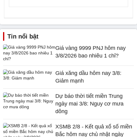
Tin nổi bật
Giá vàng 9999 PNJ hôm nay
3/8/2026 bao nhiêu 1 chỉ?
Giá xăng dầu hôm nay 3/8:
Giảm mạnh
Dự báo thời tiết miền Trung
ngày mai 3/8: Nguy cơ mưa
dông
XSMB 2/8 - Kết quả xổ số miền
Bắc hôm nay chủ nhật ngày