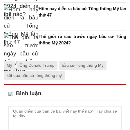
Hôm nay diễn ra bầu cử Tổng thống Mỹ lần
thứ 47
Thế giới ra sao trước ngày bầu cử Tổng
thống Mỹ 2024?
Mỹ
Ông Donald Trump
bầu cử Tổng thống Mỹ
kết quả bầu cử tổng thống mỹ
Bình luận