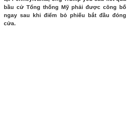
bầu cử Tổng thống Mỹ phải được công bố
ngay sau khi điểm bỏ phiếu bắt đầu đóng
cửa.