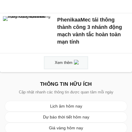
PhenikaaMec tái thông
thành công 3 nhánh động
mạch vành tắc hoàn toàn
mạn tính
Xem thêm
THÔNG TIN HỮU ÍCH
Cập nhật nhanh các thông tin được quan tâm mỗi ngày
Lịch âm hôm nay
Dự báo thời tiết hôm nay
Giá vàng hôm nay