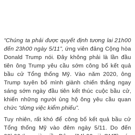
“Chúng ta phải được quyết định tương lai 21h00
đến 23h00 ngày 5/11”,
ứng viên đảng Cộng hòa
Donald Trump nói. Đây không phải là lần đầu
tiên ông Trump yêu cầu sớm công bố kết quả
bầu cử Tổng thống Mỹ. Vào năm 2020, ông
Trump tuyên bố mình giành chiến thắng ngay
sáng sớm ngày đầu tiên kết thúc cuộc bầu cử,
khiến những người ủng hộ ông yêu cầu quan
chức
“dừng việc kiểm phiếu”.
Tuy nhiên, rất khó để công bố kết quả bầu cử
Tổng thống Mỹ vào đêm ngày 5/11. Do đến