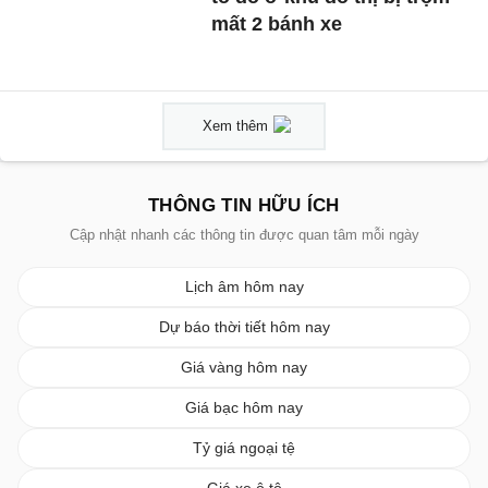
mất 2 bánh xe
Xem thêm
THÔNG TIN HỮU ÍCH
Cập nhật nhanh các thông tin được quan tâm mỗi ngày
Lịch âm hôm nay
Dự báo thời tiết hôm nay
Giá vàng hôm nay
Giá bạc hôm nay
Tỷ giá ngoại tệ
Giá xe ô tô