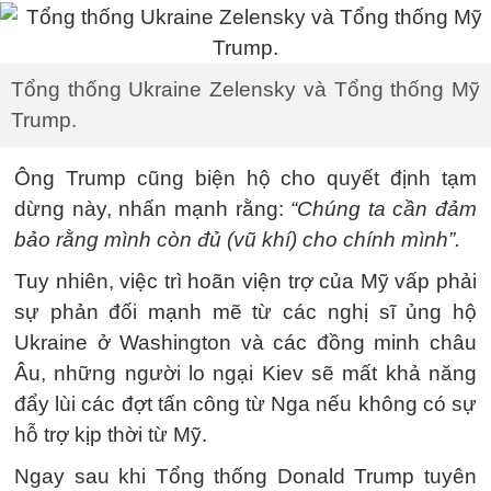
Tổng thống Ukraine Zelensky và Tổng thống Mỹ
Trump.
Ông Trump cũng biện hộ cho quyết định tạm
dừng này, nhấn mạnh rằng:
“Chúng ta cần đảm
bảo rằng mình còn đủ (vũ khí) cho chính mình”.
Tuy nhiên, việc trì hoãn viện trợ của Mỹ vấp phải
sự phản đối mạnh mẽ từ các nghị sĩ ủng hộ
Ukraine ở Washington và các đồng minh châu
Âu, những người lo ngại Kiev sẽ mất khả năng
đẩy lùi các đợt tấn công từ Nga nếu không có sự
hỗ trợ kịp thời từ Mỹ.
Ngay sau khi Tổng thống Donald Trump tuyên