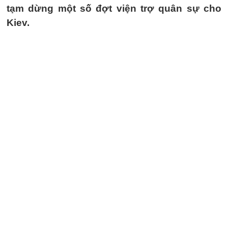
tạm dừng một số đợt viện trợ quân sự cho
Kiev.