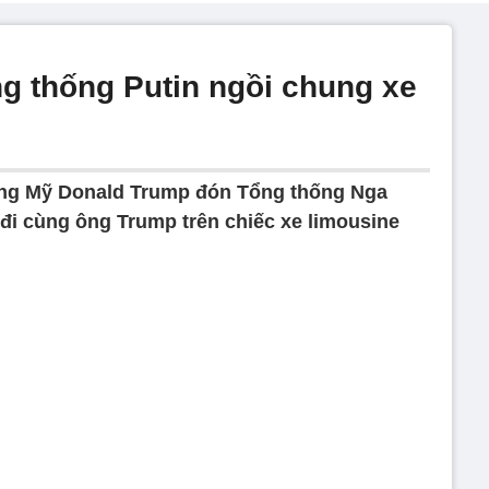
 thống Putin ngồi chung xe
ống Mỹ Donald Trump đón Tổng thống Nga
ã đi cùng ông Trump trên chiếc xe limousine