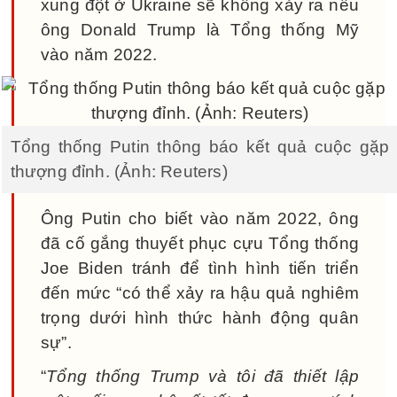
xung đột ở Ukraine sẽ không xảy ra nếu
ông Donald Trump là Tổng thống Mỹ
vào năm 2022.
Tổng thống Putin thông báo kết quả cuộc gặp
thượng đỉnh. (Ảnh: Reuters)
Ông Putin cho biết vào năm 2022, ông
đã cố gắng thuyết phục cựu Tổng thống
Joe Biden tránh để tình hình tiến triển
đến mức “có thể xảy ra hậu quả nghiêm
trọng dưới hình thức hành động quân
sự”.
“
Tổng thống Trump và tôi đã thiết lập