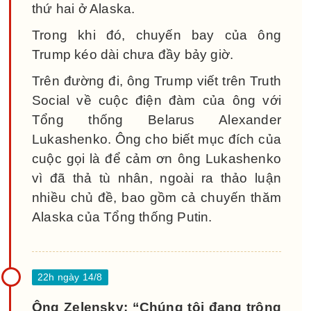
thứ hai ở Alaska.
Trong khi đó, chuyến bay của ông
Trump kéo dài chưa đầy bảy giờ.
Trên đường đi, ông Trump viết trên Truth
Social về cuộc điện đàm của ông với
Tổng thống Belarus Alexander
Lukashenko. Ông cho biết mục đích của
cuộc gọi là để cảm ơn ông Lukashenko
vì đã thả tù nhân, ngoài ra thảo luận
nhiều chủ đề, bao gồm cả chuyến thăm
Alaska của Tổng thống Putin.
Ông Zelensky: “Chúng tôi đang trông