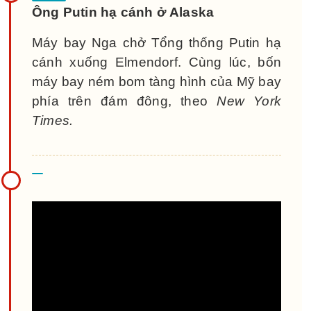
Ông Putin hạ cánh ở Alaska
Máy bay Nga chở Tổng thống Putin hạ
cánh xuống Elmendorf. Cùng lúc, bốn
máy bay ném bom tàng hình của Mỹ bay
phía trên đám đông, theo
New York
Times.