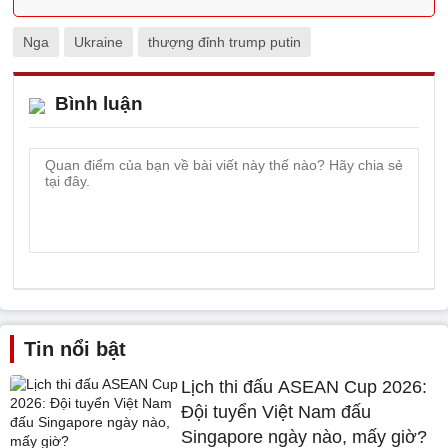
Nga
Ukraine
thượng đỉnh trump putin
Bình luận
Tin nổi bật
Lịch thi đấu ASEAN Cup 2026:
Đội tuyển Việt Nam đấu
Singapore ngày nào, mấy giờ?