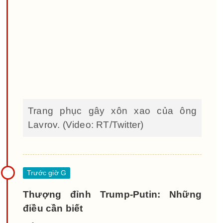
Trang phục gây xôn xao của ông
Lavrov. (Video: RT/Twitter)
Thượng đỉnh Trump-Putin: Những
điều cần biết