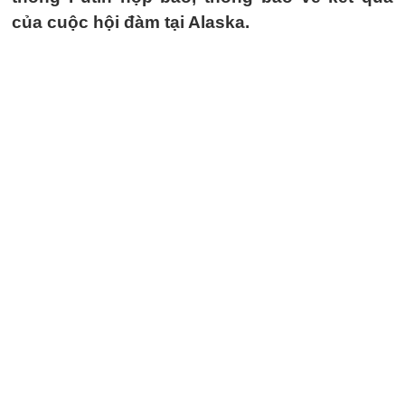
của cuộc hội đàm tại Alaska.