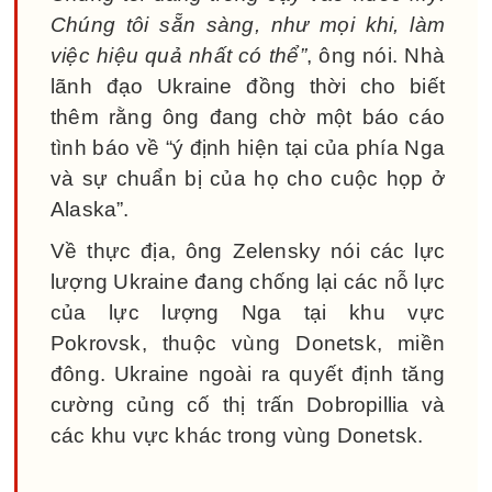
Chúng tôi sẵn sàng, như mọi khi, làm
việc hiệu quả nhất có thể”
, ông nói. Nhà
lãnh đạo Ukraine đồng thời cho biết
thêm rằng ông đang chờ một báo cáo
tình báo về “ý định hiện tại của phía Nga
và sự chuẩn bị của họ cho cuộc họp ở
Alaska”.
Về thực địa, ông Zelensky nói các lực
lượng Ukraine đang chống lại các nỗ lực
của lực lượng Nga tại khu vực
Pokrovsk, thuộc vùng Donetsk, miền
đông. Ukraine ngoài ra quyết định tăng
cường củng cố thị trấn Dobropillia và
các khu vực khác trong vùng Donetsk.