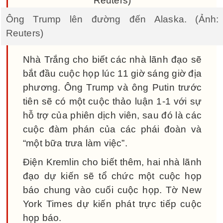
Ông Trump lên đường đến Alaska. (Ảnh:
Reuters)
Nhà Trắng cho biết các nhà lãnh đạo sẽ
bắt đầu cuộc họp lúc 11 giờ sáng giờ địa
phương. Ông Trump và ông Putin trước
tiên sẽ có một cuộc thảo luận 1-1 với sự
hỗ trợ của phiên dịch viên, sau đó là các
cuộc đàm phán của các phái đoàn và
“một bữa trưa làm việc”.
Điện Kremlin cho biết thêm, hai nhà lãnh
đạo dự kiến sẽ tổ chức một cuộc họp
báo chung vào cuối cuộc họp. Tờ New
York Times dự kiến phát trực tiếp cuộc
họp báo.