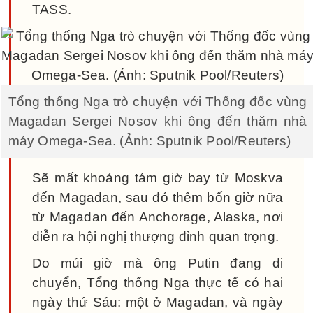
TASS.
Tổng thống Nga trò chuyện với Thống đốc vùng
Magadan Sergei Nosov khi ông đến thăm nhà
máy Omega-Sea. (Ảnh: Sputnik Pool/Reuters)
Sẽ mất khoảng tám giờ bay từ Moskva
đến Magadan, sau đó thêm bốn giờ nữa
từ Magadan đến Anchorage, Alaska, nơi
diễn ra hội nghị thượng đỉnh quan trọng.
Do múi giờ mà ông Putin đang di
chuyển, Tổng thống Nga thực tế có hai
ngày thứ Sáu: một ở Magadan, và ngày