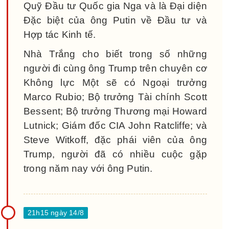
Quỹ Đầu tư Quốc gia Nga và là Đại diện
Đặc biệt của ông Putin về Đầu tư và
Hợp tác Kinh tế.
Nhà Trắng cho biết trong số những
người đi cùng ông Trump trên chuyên cơ
Không lực Một sẽ có Ngoại trưởng
Marco Rubio; Bộ trưởng Tài chính Scott
Bessent; Bộ trưởng Thương mại Howard
Lutnick; Giám đốc CIA John Ratcliffe; và
Steve Witkoff, đặc phái viên của ông
Trump, người đã có nhiều cuộc gặp
trong năm nay với ông Putin.