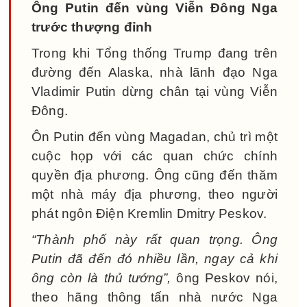
Ông Putin đến vùng Viễn Đông Nga
trước thượng đỉnh
Trong khi Tổng thống Trump đang trên
đường đến Alaska, nhà lãnh đạo Nga
Vladimir Putin dừng chân tại vùng Viễn
Đông.
Ôn Putin đến vùng Magadan, chủ trì một
cuộc họp với các quan chức chính
quyền địa phương. Ông cũng đến thăm
một nhà máy địa phương, theo người
phát ngôn Điện Kremlin Dmitry Peskov.
“Thành phố này rất quan trọng. Ông
Putin đã đến đó nhiều lần, ngay cả khi
ông còn là thủ tướng”,
ông Peskov nói,
theo hãng thông tấn nhà nước Nga