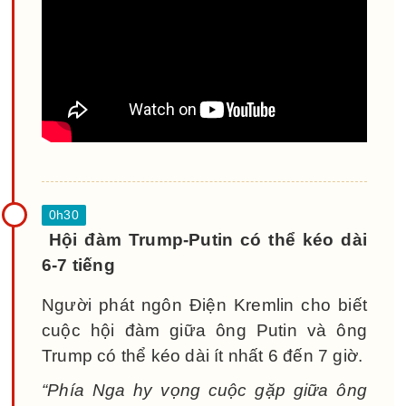
Hội đàm Trump-Putin có thể kéo dài
6-7 tiếng
Người phát ngôn Điện Kremlin cho biết
cuộc hội đàm giữa ông Putin và ông
Trump có thể kéo dài ít nhất 6 đến 7 giờ.
“Phía Nga hy vọng cuộc gặp giữa ông