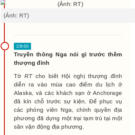
(Ảnh: RT)
Truyền thông Nga nói gì trước thềm
thượng đỉnh
Tờ
RT
cho biết Hội nghị thượng đỉnh
diễn ra vào mùa cao điểm du lịch ở
Alaska, và các khách sạn ở Anchorage
đã kín chỗ trước sự kiện. Để phục vụ
các phóng viên Nga, chính quyền địa
phương đã dựng một trại tạm trú tại một
sân vận động địa phương.