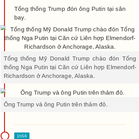
Tổng thống Trump đón ông Putin tại sân
bay.
Tổng thống Mỹ Donald Trump chào đón Tổng
thống Nga Putin tại Căn cứ Liên hợp Elmendorf-
Richardson ở Anchorage, Alaska.
Ông Trump và ông Putin trên thảm đỏ.