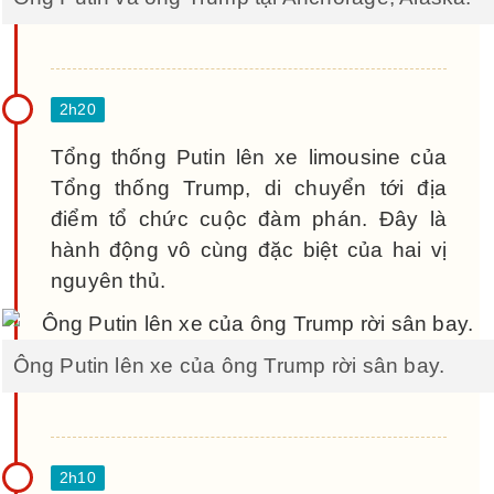
Tổng thống Putin lên xe limousine của
Tổng thống Trump, di chuyển tới địa
điểm tổ chức cuộc đàm phán. Đây là
hành động vô cùng đặc biệt của hai vị
nguyên thủ.
Ông Putin lên xe của ông Trump rời sân bay.