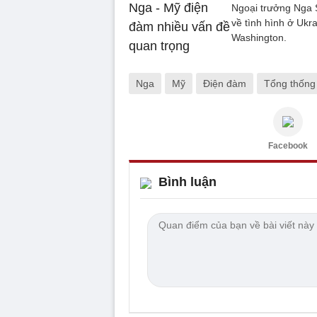
Ngoại trưởng Nga 
về tình hình ở Ukr
Washington.
Nga
Mỹ
Điện đàm
Tổng thống
Facebook
Bình luận