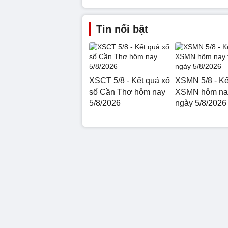
Tin nổi bật
XSCT 5/8 - Kết quả xổ
XSMN 5/8 - Kế
số Cần Thơ hôm nay
XSMN hôm nay
5/8/2026
ngày 5/8/2026