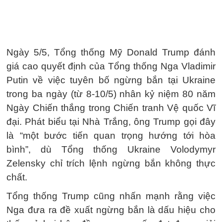
Ngày 5/5, Tổng thống Mỹ Donald Trump đánh
giá cao quyết định của Tổng thống Nga Vladimir
Putin về việc tuyên bố ngừng bắn tại Ukraine
trong ba ngày (từ 8-10/5) nhân kỷ niệm 80 năm
Ngày Chiến thắng trong Chiến tranh Vệ quốc Vĩ
đại. Phát biểu tại Nhà Trắng, ông Trump gọi đây
là “một bước tiến quan trọng hướng tới hòa
bình”, dù Tổng thống Ukraine Volodymyr
Zelensky chỉ trích lệnh ngừng bắn không thực
chất.
Tổng thống Trump cũng nhấn mạnh rằng việc
Nga đưa ra đề xuất ngừng bắn là dấu hiệu cho