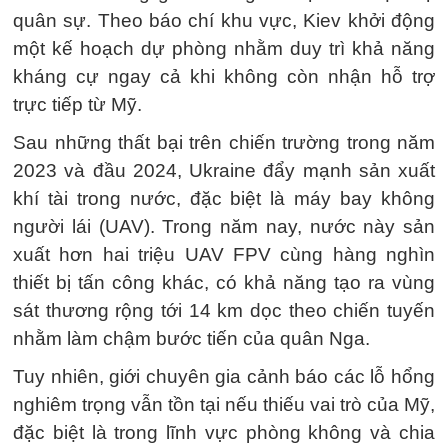
quân sự. Theo báo chí khu vực, Kiev khởi động
một kế hoạch dự phòng nhằm duy trì khả năng
kháng cự ngay cả khi không còn nhận hỗ trợ
trực tiếp từ Mỹ.
Sau những thất bại trên chiến trường trong năm
2023 và đầu 2024, Ukraine đẩy mạnh sản xuất
khí tài trong nước, đặc biệt là máy bay không
người lái (UAV). Trong năm nay, nước này sản
xuất hơn hai triệu UAV FPV cùng hàng nghìn
thiết bị tấn công khác, có khả năng tạo ra vùng
sát thương rộng tới 14 km dọc theo chiến tuyến
nhằm làm chậm bước tiến của quân Nga.
Tuy nhiên, giới chuyên gia cảnh báo các lỗ hổng
nghiêm trọng vẫn tồn tại nếu thiếu vai trò của Mỹ,
đặc biệt là trong lĩnh vực phòng không và chia