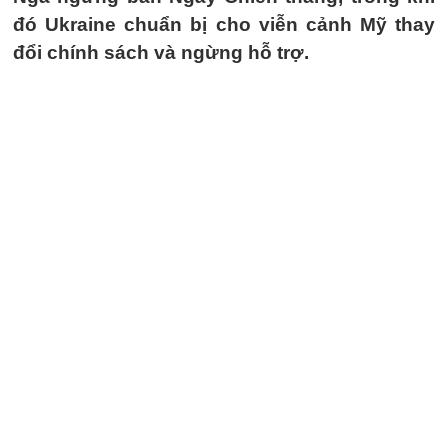
đó Ukraine chuẩn bị cho viễn cảnh Mỹ thay
đổi chính sách và ngừng hỗ trợ.