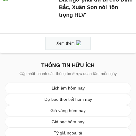
Bắc, Xuân Son nói 'tôn
trọng HLV'
Xem thêm
THÔNG TIN HỮU ÍCH
Cập nhật nhanh các thông tin được quan tâm mỗi ngày
Lịch âm hôm nay
Dự báo thời tiết hôm nay
Giá vàng hôm nay
Giá bạc hôm nay
Tỷ giá ngoại tệ