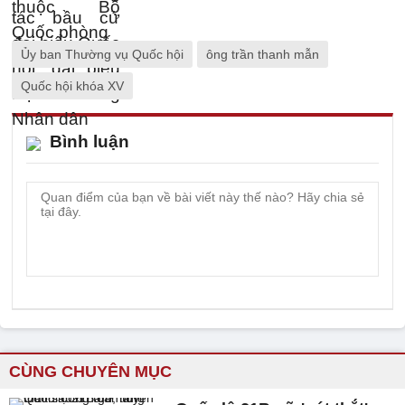
Ủy ban Thường vụ Quốc hội
ông trần thanh mẫn
Quốc hội khóa XV
Bình luận
CÙNG CHUYÊN MỤC