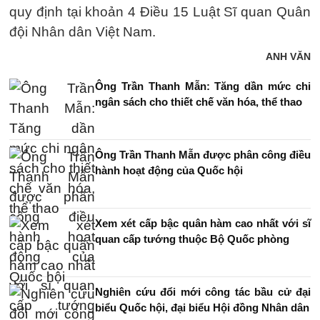
quy định tại khoản 4 Điều 15 Luật Sĩ quan Quân
đội Nhân dân Việt Nam.
ANH VĂN
Ông Trần Thanh Mẫn: Tăng dần mức chi
ngân sách cho thiết chế văn hóa, thể thao
Ông Trần Thanh Mẫn được phân công điều
hành hoạt động của Quốc hội
Xem xét cấp bậc quân hàm cao nhất với sĩ
quan cấp tướng thuộc Bộ Quốc phòng
Nghiên cứu đổi mới công tác bầu cử đại
biểu Quốc hội, đại biểu Hội đồng Nhân dân