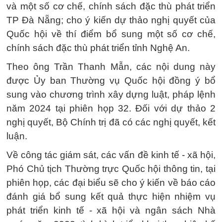
và một số cơ chế, chính sách đặc thù phát triển
TP Đà Nẵng; cho ý kiến dự thảo nghị quyết của
Quốc hội về thí điểm bổ sung một số cơ chế,
chính sách đặc thù phát triển tỉnh Nghệ An.
Theo ông Trần Thanh Mẫn, các nội dung này
được Ủy ban Thường vụ Quốc hội đồng ý bổ
sung vào chương trình xây dựng luật, pháp lệnh
năm 2024 tại phiên họp 32. Đối với dự thảo 2
nghị quyết, Bộ Chính trị đã có các nghị quyết, kết
luận.
Về công tác giám sát, các vấn đề kinh tế - xã hội,
Phó Chủ tịch Thường trực Quốc hội thông tin, tại
phiên họp, các đại biểu sẽ cho ý kiến về báo cáo
đánh giá bổ sung kết quả thực hiện nhiệm vụ
phát triển kinh tế - xã hội và ngân sách Nhà