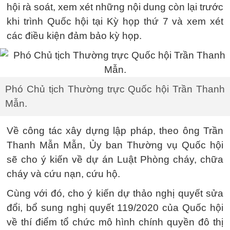
hội rà soát, xem xét những nội dung còn lại trước
khi trình Quốc hội tại Kỳ họp thứ 7 và xem xét
các điều kiện đảm bảo kỳ họp.
Phó Chủ tịch Thường trực Quốc hội Trần Thanh
Mẫn.
Về công tác xây dựng lập pháp, theo ông Trần
Thanh Mẫn Mẫn, Ủy ban Thường vụ Quốc hội
sẽ cho ý kiến về dự án Luật Phòng cháy, chữa
cháy và cứu nạn, cứu hộ.
Cùng với đó, cho ý kiến dự thảo nghị quyết sửa
đổi, bổ sung nghị quyết 119/2020 của Quốc hội
về thí điểm tổ chức mô hình chính quyền đô thị