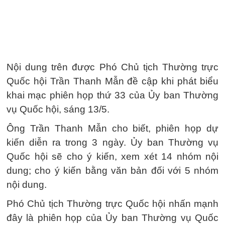
Nội dung trên được Phó Chủ tịch Thường trực
Quốc hội Trần Thanh Mẫn đề cập khi phát biểu
khai mạc phiên họp thứ 33 của Ủy ban Thường
vụ Quốc hội, sáng 13/5.
Ông Trần Thanh Mẫn cho biết, phiên họp dự
kiến diễn ra trong 3 ngày. Ủy ban Thường vụ
Quốc hội sẽ cho ý kiến, xem xét 14 nhóm nội
dung; cho ý kiến bằng văn bản đối với 5 nhóm
nội dung.
Phó Chủ tịch Thường trực Quốc hội nhấn mạnh
đây là phiên họp của Ủy ban Thường vụ Quốc