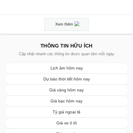
Xem thêm
THÔNG TIN HỮU ÍCH
Cập nhật nhanh các thông tin được quan tâm mỗi ngày
Lịch âm hôm nay
Dự báo thời tiết hôm nay
Giá vàng hôm nay
Giá bạc hôm nay
Tỷ giá ngoại tệ
Giá xe ô tô