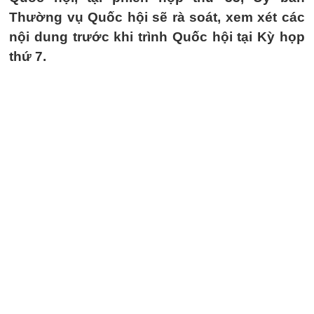
Thường vụ Quốc hội sẽ rà soát, xem xét các
nội dung trước khi trình Quốc hội tại Kỳ họp
thứ 7.