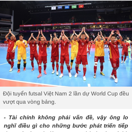
Đội tuyển futsal Việt Nam 2 lần dự World Cup đều
vượt qua vòng bảng.
- Tài chính không phải vấn đề, vậy ông lo
nghĩ điều gì cho những bước phát triển tiếp