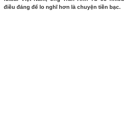
điều đáng để lo nghĩ hơn là chuyện tiền bạc.