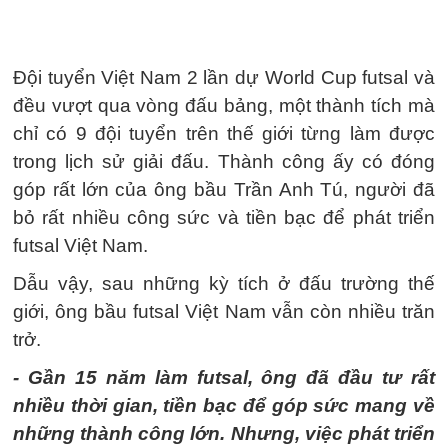
Đội tuyển Việt Nam 2 lần dự World Cup futsal và
đều vượt qua vòng đấu bảng, một thành tích mà
chỉ có 9 đội tuyển trên thế giới từng làm được
trong lịch sử giải đấu. Thành công ấy có đóng
góp rất lớn của ông bầu Trần Anh Tú, người đã
bỏ rất nhiều công sức và tiền bạc để phát triển
futsal Việt Nam.
Dẫu vậy, sau những kỳ tích ở đấu trường thế
giới, ông bầu futsal Việt Nam vẫn còn nhiều trăn
trở.
- Gần 15 năm làm futsal, ông đã đầu tư rất
nhiều thời gian, tiền bạc để góp sức mang về
những thành công lớn. Nhưng, việc phát triển