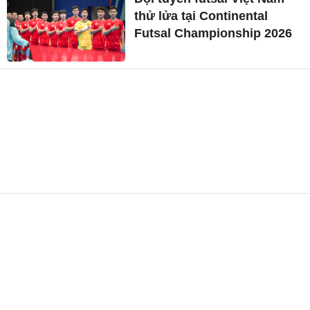
thử lửa tại Continental
Futsal Championship 2026