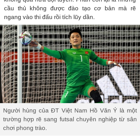
cầu thủ không được đào tạo cơ bản mà rẽ
ngang vào thi đấu rồi tích lũy dần.
Người hùng của ĐT Việt Nam Hồ Văn Ý là một
trường hợp rẽ sang futsal chuyên nghiệp từ sân
chơi phong trào.