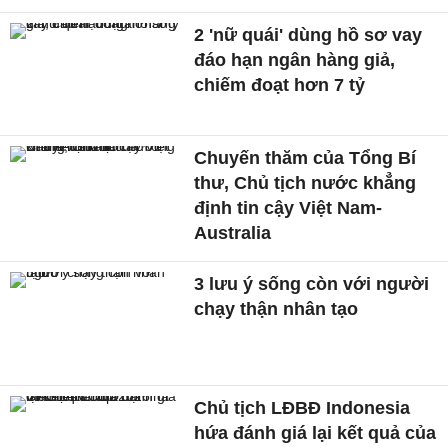
2 'nữ quái' dùng hồ sơ vay
đáo hạn ngân hàng giả,
chiếm đoạt hơn 7 tỷ
Chuyến thăm của Tổng Bí
thư, Chủ tịch nước khẳng
định tin cậy Việt Nam-
Australia
3 lưu ý sống còn với người
chạy thận nhân tạo
Chủ tịch LĐBĐ Indonesia
hứa đánh giá lại kết quả của