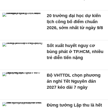
20 trường đại học dự kiến
lịch công bố điểm chuẩn
2026, sớm nhất từ ngày 9/8
Sốt xuất huyết nguy cơ
bùng phát ở TP.HCM, nhiều
trẻ diễn tiến nặng
Bộ VHTTDL chọn phương
án nghỉ Tết Nguyên đán
2027 kéo dài 7 ngày
Đừng tưởng Lập thu là hết