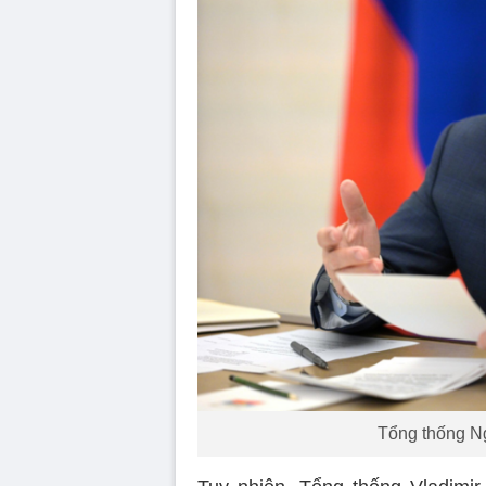
Tổng thống Ng