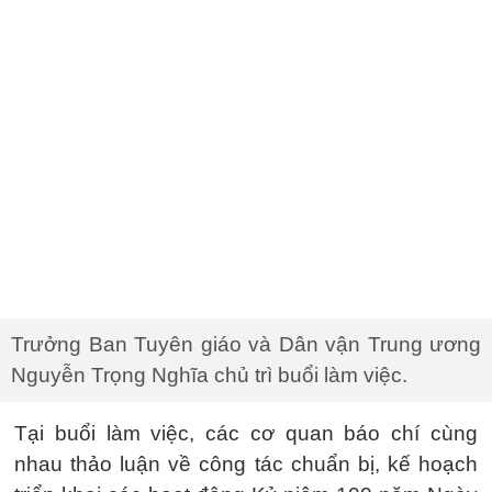
Trưởng Ban Tuyên giáo và Dân vận Trung ương
Nguyễn Trọng Nghĩa chủ trì buổi làm việc.
Tại buổi làm việc, các cơ quan báo chí cùng
nhau thảo luận về công tác chuẩn bị, kế hoạch