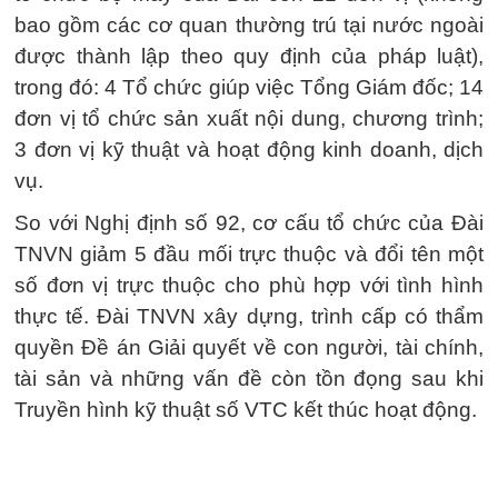
bao gồm các cơ quan thường trú tại nước ngoài
được thành lập theo quy định của pháp luật),
trong đó: 4 Tổ chức giúp việc Tổng Giám đốc; 14
đơn vị tổ chức sản xuất nội dung, chương trình;
3 đơn vị kỹ thuật và hoạt động kinh doanh, dịch
vụ.
So với Nghị định số 92, cơ cấu tổ chức của Đài
TNVN giảm 5 đầu mối trực thuộc và đổi tên một
số đơn vị trực thuộc cho phù hợp với tình hình
thực tế. Đài TNVN xây dựng, trình cấp có thẩm
quyền Đề án Giải quyết về con người, tài chính,
tài sản và những vấn đề còn tồn đọng sau khi
Truyền hình kỹ thuật số VTC kết thúc hoạt động.