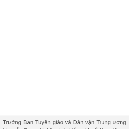
Trưởng Ban Tuyên giáo và Dân vận Trung ương