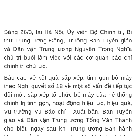
Sáng 26/3, tại Hà Nội, Ủy viên Bộ Chính trị, Bí
thư Trung ương Đảng, Trưởng Ban Tuyên giáo
và Dân vận Trung ương Nguyễn Trọng Nghĩa
chủ trì buổi làm việc với các cơ quan báo chí
chính trị chủ lực.
Báo cáo về kết quả sắp xếp, tinh gọn bộ máy
theo Nghị quyết số 18 về một số vấn đề tiếp tục
đổi mới, sắp xếp tổ chức bộ máy của hệ thống
chính trị tinh gọn, hoạt động hiệu lực, hiệu quả,
Vụ trưởng Vụ Báo chí - Xuất bản, Ban Tuyên
giáo và Dân vận Trung ương Tống Văn Thanh
cho biết, ngay sau khi Trung ương Ban hành