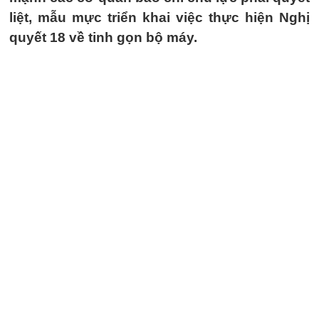
liệt, mẫu mực triển khai việc thực hiện Nghị
quyết 18 về tinh gọn bộ máy.