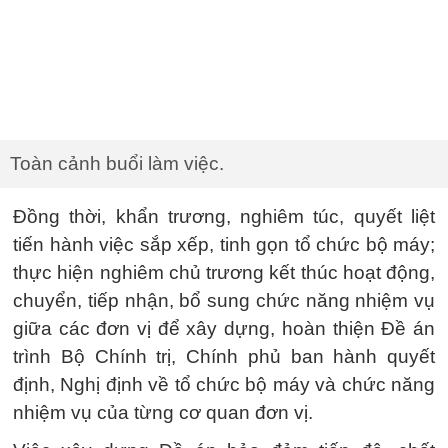
Toàn cảnh buổi làm việc.
Đồng thời, khẩn trương, nghiêm túc, quyết liệt
tiến hành việc sắp xếp, tinh gọn tổ chức bộ máy;
thực hiện nghiêm chủ trương kết thúc hoạt động,
chuyển, tiếp nhận, bổ sung chức năng nhiệm vụ
giữa các đơn vị để xây dựng, hoàn thiện Đề án
trình Bộ Chính trị, Chính phủ ban hành quyết
định, Nghị định về tổ chức bộ máy và chức năng
nhiệm vụ của từng cơ quan đơn vị.