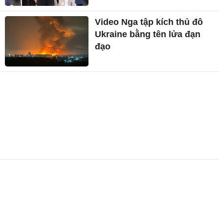
Video Nga tập kích thủ đô
Ukraine bằng tên lửa đạn
đạo