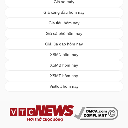
Giá xe máy
Giá xăng dầu hôm nay
Giá tiêu hôm nay
Giá cà phê hôm nay
Giá lúa gạo hôm nay
XSMN hôm nay
XSMB hôm nay
XSMT hôm nay
Vietlott hôm nay