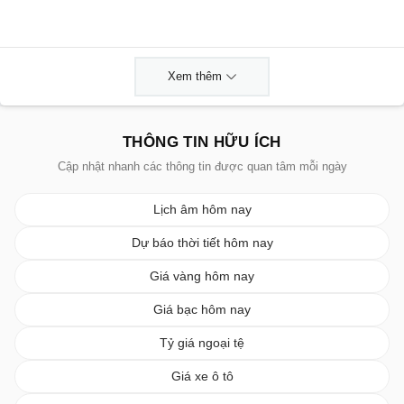
Xem thêm
THÔNG TIN HỮU ÍCH
Cập nhật nhanh các thông tin được quan tâm mỗi ngày
Lịch âm hôm nay
Dự báo thời tiết hôm nay
Giá vàng hôm nay
Giá bạc hôm nay
Tỷ giá ngoại tệ
Giá xe ô tô