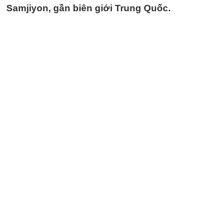
Samjiyon, gần biên giới Trung Quốc.