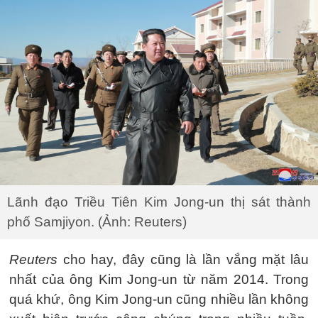
Lãnh đạo Triều Tiên Kim Jong-un thị sát thành
phố Samjiyon. (Ảnh: Reuters)
Reuters
cho hay, đây cũng là lần vắng mặt lâu
nhất của ông Kim Jong-un từ năm 2014. Trong
quá khứ, ông Kim Jong-un cũng nhiều lần không