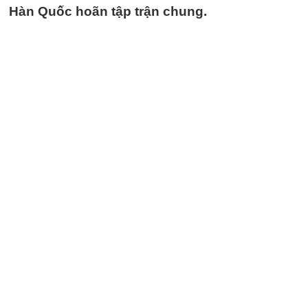
Hàn Quốc hoãn tập trận chung.