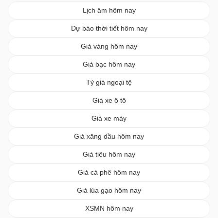
Lịch âm hôm nay
Dự báo thời tiết hôm nay
Giá vàng hôm nay
Giá bạc hôm nay
Tỷ giá ngoại tệ
Giá xe ô tô
Giá xe máy
Giá xăng dầu hôm nay
Giá tiêu hôm nay
Giá cà phê hôm nay
Giá lúa gạo hôm nay
XSMN hôm nay