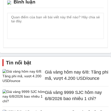
Bình luận
Tin nổi bật
Giá vàng hôm nay 6/8: Tăng phi
mã, vượt 4.200 USD/ounce
Giá vàng 9999 SJC hôm nay
6/8/2026 bao nhiêu 1 chỉ?