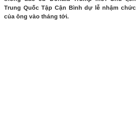
Trung Quốc Tập Cận Bình dự lễ nhậm chức
của ông vào tháng tới.