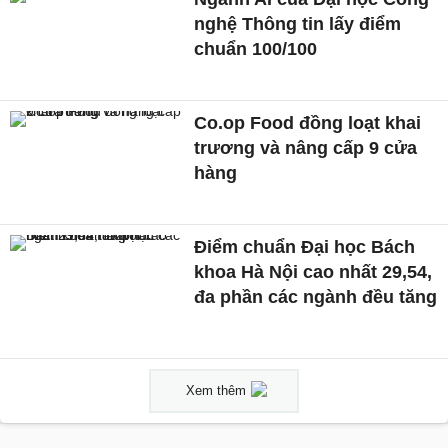
nghệ Thông tin lấy điểm
chuẩn 100/100
Co.op Food đồng loạt khai
trương và nâng cấp 9 cửa
hàng
Điểm chuẩn Đại học Bách
khoa Hà Nội cao nhất 29,54,
đa phần các ngành đều tăng
Xem thêm