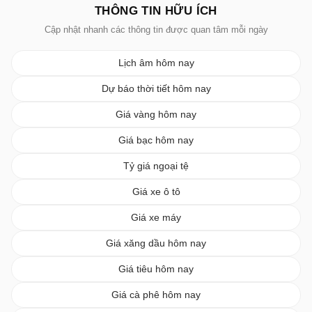
THÔNG TIN HỮU ÍCH
Cập nhật nhanh các thông tin được quan tâm mỗi ngày
Lịch âm hôm nay
Dự báo thời tiết hôm nay
Giá vàng hôm nay
Giá bạc hôm nay
Tỷ giá ngoại tệ
Giá xe ô tô
Giá xe máy
Giá xăng dầu hôm nay
Giá tiêu hôm nay
Giá cà phê hôm nay