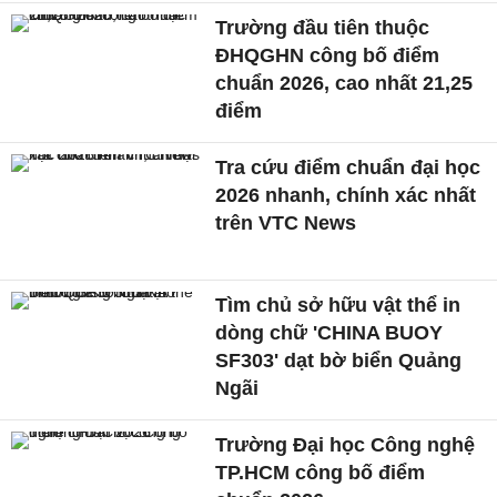
Trường đầu tiên thuộc
ĐHQGHN công bố điểm
chuẩn 2026, cao nhất 21,25
điểm
Tra cứu điểm chuẩn đại học
2026 nhanh, chính xác nhất
trên VTC News
Tìm chủ sở hữu vật thể in
dòng chữ 'CHINA BUOY
SF303' dạt bờ biển Quảng
Ngãi
Trường Đại học Công nghệ
TP.HCM công bố điểm