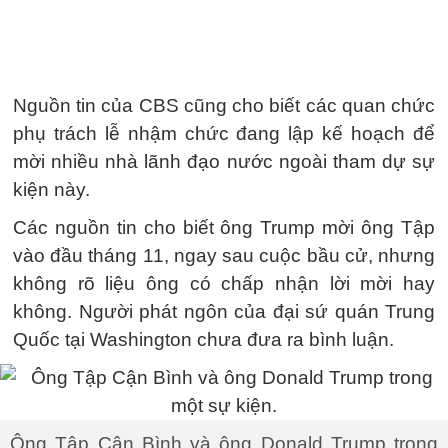
Nguồn tin của CBS cũng cho biết các quan chức
phụ trách lễ nhậm chức đang lập kế hoạch để
mời nhiều nhà lãnh đạo nước ngoài tham dự sự
kiện này.
Các nguồn tin cho biết ông Trump mời ông Tập
vào đầu tháng 11, ngay sau cuộc bầu cử, nhưng
không rõ liệu ông có chấp nhận lời mời hay
không. Người phát ngôn của đại sứ quán Trung
Quốc tại Washington chưa đưa ra bình luận.
Ông Tập Cận Bình và ông Donald Trump trong