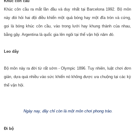
Khúc côn cầu
Khúc côn cầu ra mắt lần đầu và duy nhất tại Barcelona 1992. Bộ môn
này đòi hỏi hai đội điều khiển một quả bóng hay một đĩa tròn và cứng,
gọi là bóng khúc côn cầu, vào trong lưới hay khung thành của nhau,
bằng gậy. Argentina là quốc gia lên ngôi tại thế vận hội năm đó.
Leo dây
Bộ môn này ra đời từ rất sớm - Olympic 1896. Tuy nhiên, luật chơi đơn
giản, dựa quá nhiều vào sức khiến nó không được ưa chuộng tại các kỳ
thế vận hội.
Ngày nay, đây chỉ còn là một môn chơi phong trào.
Đi bộ