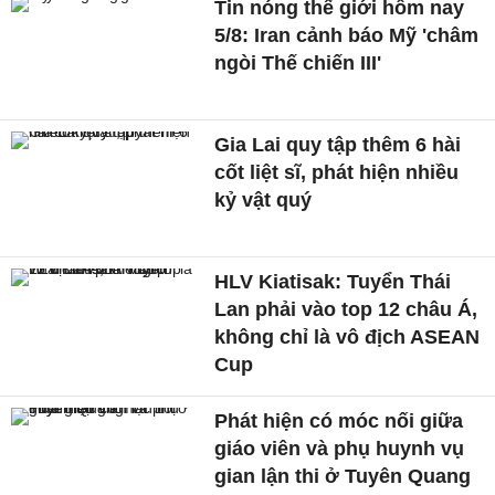
Tin nóng thế giới hôm nay
5/8: Iran cảnh báo Mỹ 'châm
ngòi Thế chiến III'
Gia Lai quy tập thêm 6 hài
cốt liệt sĩ, phát hiện nhiều
kỷ vật quý
HLV Kiatisak: Tuyển Thái
Lan phải vào top 12 châu Á,
không chỉ là vô địch ASEAN
Cup
Phát hiện có móc nối giữa
giáo viên và phụ huynh vụ
gian lận thi ở Tuyên Quang