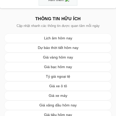
THÔNG TIN HỮU ÍCH
Cập nhật nhanh các thông tin được quan tâm mỗi ngày
Lịch âm hôm nay
Dự báo thời tiết hôm nay
Giá vàng hôm nay
Giá bạc hôm nay
Tỷ giá ngoại tệ
Giá xe ô tô
Giá xe máy
Giá xăng dầu hôm nay
Giá tiêu hôm nay