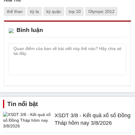
Hoài Thu
thể thao
kỳ lạ
kỳ quặc
top 10
Olympic 2012
Bình luận
Tin nổi bật
XSDT 3/8 - Kết quả xổ số Đồng
Tháp hôm nay 3/8/2026