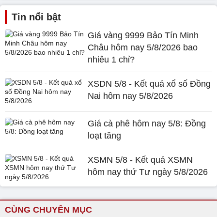
Tin nổi bật
Giá vàng 9999 Bảo Tín Minh
Châu hôm nay 5/8/2026 bao
nhiêu 1 chỉ?
XSDN 5/8 - Kết quả xổ số Đồng
Nai hôm nay 5/8/2026
Giá cà phê hôm nay 5/8: Đồng
loạt tăng
XSMN 5/8 - Kết quả XSMN
hôm nay thứ Tư ngày 5/8/2026
CÙNG CHUYÊN MỤC