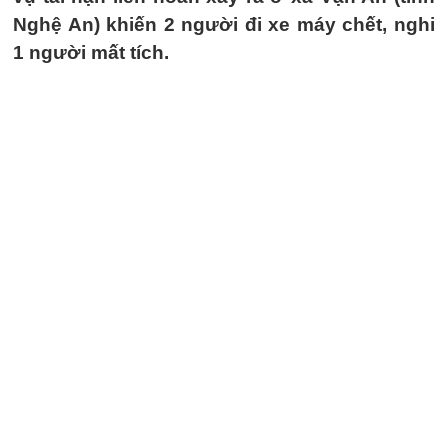
Nghệ An) khiến 2 người đi xe máy chết, nghi
1 người mất tích.