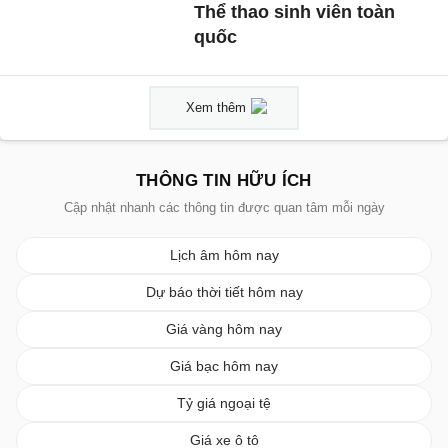
Thể thao sinh viên toàn
quốc
Xem thêm
THÔNG TIN HỮU ÍCH
Cập nhật nhanh các thông tin được quan tâm mỗi ngày
Lịch âm hôm nay
Dự báo thời tiết hôm nay
Giá vàng hôm nay
Giá bạc hôm nay
Tỷ giá ngoại tệ
Giá xe ô tô