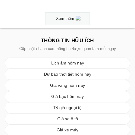
Xem thêm
THÔNG TIN HỮU ÍCH
Cập nhật nhanh các thông tin được quan tâm mỗi ngày
Lịch âm hôm nay
Dự báo thời tiết hôm nay
Giá vàng hôm nay
Giá bạc hôm nay
Tỷ giá ngoại tệ
Giá xe ô tô
Giá xe máy