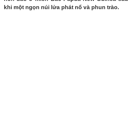
khi một ngọn núi lửa phát nổ và phun trào.