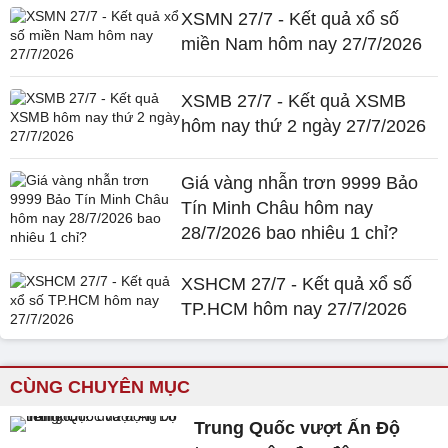
XSMN 27/7 - Kết quả xổ số
miền Nam hôm nay 27/7/2026
XSMB 27/7 - Kết quả XSMB
hôm nay thứ 2 ngày 27/7/2026
Giá vàng nhẫn trơn 9999 Bảo
Tín Minh Châu hôm nay
28/7/2026 bao nhiêu 1 chỉ?
XSHCM 27/7 - Kết quả xổ số
TP.HCM hôm nay 27/7/2026
CÙNG CHUYÊN MỤC
Trung Quốc vượt Ấn Độ