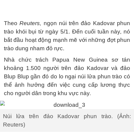
Theo
Reuters,
ngọn núi trên đảo Kadovar phun
trào khói bụi từ ngày 5/1. Đến cuối tuần này, nó
bắt đầu hoạt động mạnh mẽ với những đợt phun
trào dung nham đỏ rực.
Nhà chức trách Papua New Guinea sơ tán
khoảng 1.500 người trên đảo Kadovar và đảo
Blup Blup gần đó do lo ngại núi lửa phun trào có
thể ảnh hưởng đến việc cung cấp lương thực
cho người dân trong khu vực này.
Núi lửa trên đảo Kadovar phun trào. (Ảnh:
Reuters)